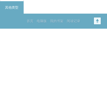
其他类型
首页
电脑版
我的书架
阅读记录