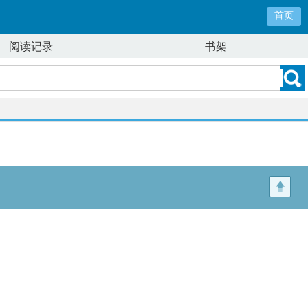
首页
阅读记录
书架