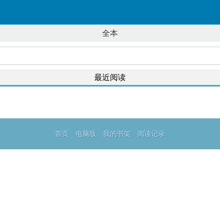
全本
最近阅读
首页
电脑版
我的书架
阅读记录