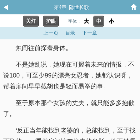
第4章 隐世长歌
关灯
护眼
大
中
小
字体：
上一页
目录
下一章
烛间往前探着身体。
不是她乱说，她现在可握着未来的情报，不
说100，可至少99的漂亮女忍者，她都认识呀，
帮着扉间早早截胡也是轻而易举的事。
至于原本那个女孩的丈夫，就只能多多抱歉
了。
‘反正当年能找到老婆的，总能找到，至于找