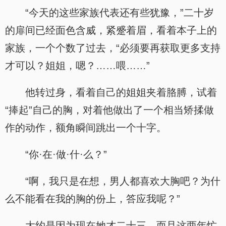
“今天的这些家族代表还有些犹豫，”二十岁
的扉间已经面色含威，紧蹙着眉，看着本子上的
家族，一个个数了过去，“必须要再获取更多支持
才可以？姐姐，嗯？……喂……”
他转过身，看着自己的姐姐夹着胳膊，试着
“捧起”自己的胸，对着他做出了一个相当矫揉做
作的动作，额角瞬间跳出一个十字。
“你·在·做·什·么？”
“啊，我只是在想，男人都喜欢大胸吧？为什
么不能看在我的胸的份上，答应我呢？”
大约是因为现在她才二十三，而且这两年忙