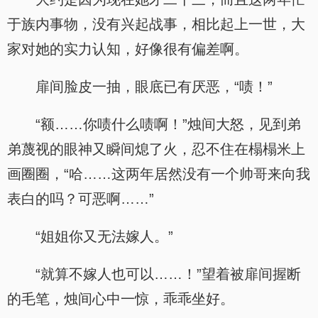
于族内事物，没有兴起战事，相比起上一世，大
家对她的实力认知，好像很有偏差啊。
扉间脸皮一抽，眼底已有厌恶，“啧！”
“额……你啧什么啧啊！”烛间大怒，见到弟
弟蔑视的眼神又瞬间熄了火，忍不住在榻榻米上
画圈圈，“哈……这两年居然没有一个帅哥来向我
表白的吗？可恶啊……”
“姐姐你又无法嫁人。”
“就算不嫁人也可以……！”望着被扉间握断
的毛笔，烛间心中一惊，乖乖坐好。