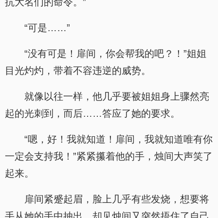
抗大名们的命令。”
“可是……”
“没有可是！扉间，你会帮我的吧？！”姐姐
目光灼灼，带着不容违逆的威势。
就像以往一样，他几乎要被姐姐身上骤然亮
起的光刺到，而后……答应了她的要求。
“嗯，好！我就知道！扉间，我就知道唯有你
一定会支持我！”紧紧攥着他的手，烛间大声笑了
起来。
扉间紧蹙起眉，脸上几乎有些发烧，想要将
手从她的手中抽出，却见烛间又突然捂住了自己