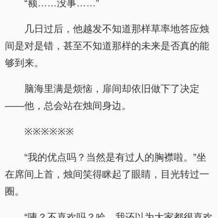
“额……没事……”
几日过后，他越发不知道那样草率地答应烛
间是对是错，甚至不知道那样的未来是否真的能
够到来。
脑海里满是烦恼，扉间却依旧做下了决定
——他，总会站在烛间身边。
※※※※※※
“我的优点吗？当然是有过人的胸襟啦。”坐
在席间上首，烛间笑得眯起了眼睛，目光转过一
圈。
“咦？不喜欢吗？哈，我还以为大家都很喜欢