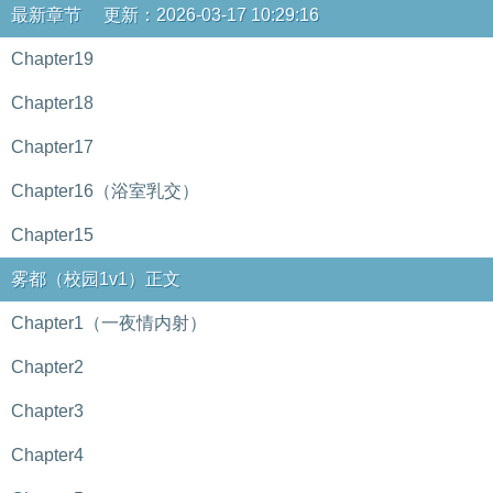
最新章节 更新：2026-03-17 10:29:16
Chapter19
Chapter18
Chapter17
Chapter16（浴室乳交）
Chapter15
雾都（校园1v1）正文
Chapter1（一夜情内射）
Chapter2
Chapter3
Chapter4