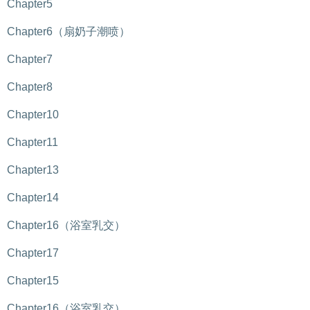
Chapter5
Chapter6（扇奶子潮喷）
Chapter7
Chapter8
Chapter10
Chapter11
Chapter13
Chapter14
Chapter16（浴室乳交）
Chapter17
Chapter15
Chapter16（浴室乳交）