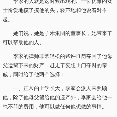
季家的人就是这时候出现的。一位优雅的女
士怜爱地摸了摸他的头，轻声地和他说着对不
起。
她们说，她是子禾集团的董事长，她带来了
可以帮助他的人。
季家的律师非常轻松的帮许唯简夺回了他母
父遗留下来的财产，赶走了妄想上门夺财的亲
戚，同时给了他两个选择：
一、正常的上学长大，季家会派人来照顾
他，除了他母父留给他的遗产外，季家会给他一
笔不菲的费用，他可以做任何他想做的事情。