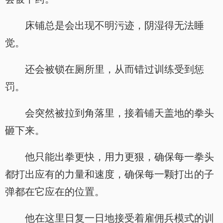
床铺总是会出现不明污迹，阴湿得无法睡
觉。
还会被锁在厕所里，从而错过训练受到惩
罚。
会突然被拉到角落里，接着铺天盖地的拳头
砸下来。
他只能出拳更快，用力更狠，确保每一拳头
都打出应有的力量和速度，确保每一颗打出的子
弹都在它应在的位置。
他在这里日复一日地接受着雇佣兵模式的训