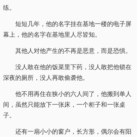
练。
短短几年，他的名字挂在基地一楼的电子屏
幕上，他的名字在基地里人尽皆知。
其他人对他产生的不再是恶意，而是恐惧。
没人敢在他的饭菜里下药，没人敢把他锁在
深夜的厕所，没人再敢偷袭他。
他不用再住在狭小的六人间了，他搬到单人
间，虽然只能放下一张床，一个柜子和一张桌
子。
还有一扇小小的窗户，长方形，偶尔会有阳