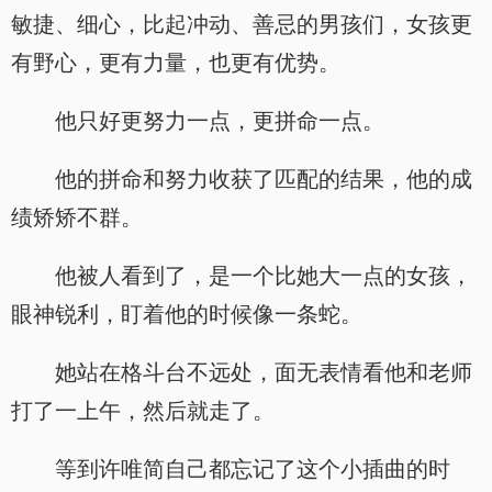
敏捷、细心，比起冲动、善忌的男孩们，女孩更
有野心，更有力量，也更有优势。
他只好更努力一点，更拼命一点。
他的拼命和努力收获了匹配的结果，他的成
绩矫矫不群。
他被人看到了，是一个比她大一点的女孩，
眼神锐利，盯着他的时候像一条蛇。
她站在格斗台不远处，面无表情看他和老师
打了一上午，然后就走了。
等到许唯简自己都忘记了这个小插曲的时