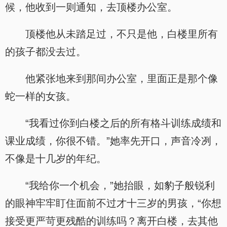
候，他收到一则通知，去顶楼办公室。
顶楼他从未踏足过，不只是他，白楼里所有
的孩子都没去过。
他紧张地来到那间办公室，里面正是那个像
蛇一样的女孩。
“我看过你到白楼之后的所有格斗训练成绩和
课业成绩，你很不错。”她率先开口，声音冷冽，
不像是十几岁的年纪。
“我给你一个机会，”她抬眼，如豹子般锐利
的眼神牢牢盯住面前不过才十三岁的男孩，“你想
接受更严苛更残酷的训练吗？离开白楼，去其他