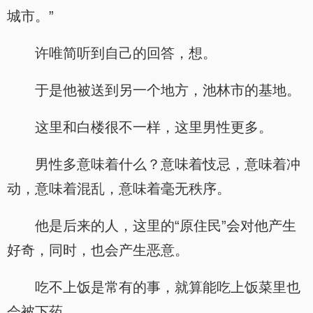
城市。”
许唯简听到自己的回答，想。
于是他被送到另一个地方，池林市的基地。
这里和白楼很不一样，这里男性更多。
男性多意味着什么？意味着忮忌，意味着冲
动，意味着混乱，意味着毫无秩序。
他是后来的人，这里的“原住民”会对他产生
好奇，同时，也会产生恶意。
吃不上饭是常有的事，就算能吃上饭菜里也
会被下药。