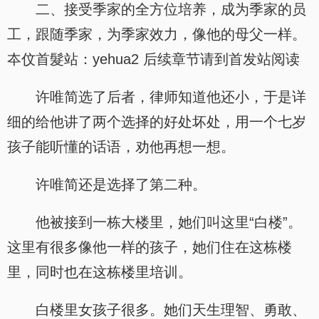
二、接受季家的全方位培养，成为季家的员
工，跟随季家，为季家效力，像他的母父一样。
夲伩首髮站：yehua2 后续章节请到首发站阅读
许唯简选了后者，律师知道他还小，于是详
细的给他讲了两个选择的好处坏处，用一个七岁
孩子能听懂的话语，劝他再想一想。
许唯简还是选择了第二种。
他被接到一栋大楼里，她们叫这里“白楼”。
这里有很多像他一样的孩子，她们住在这栋楼
里，同时也在这栋楼里培训。
白楼里女孩子很多。她们天生理智、勇敢、