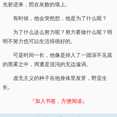
光射进来，照在灰败的墙上。
有时候，他会突然想，他是为了什么呢？
为了什么这么努力呢？努力要做什么呢？明
明不努力也可以生活得很好的。
可是时间一长，他像是掉入了一团深不见底
的黑雾之中，周遭是混沌的无边漩涡。
虚无主义的种子在他身体里发芽，野蛮生
长。
『加入书签，方便阅读』