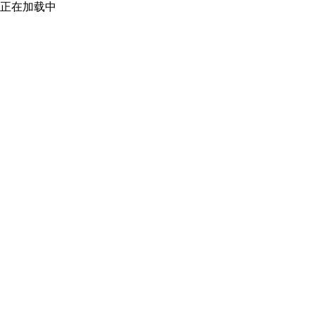
正在加载中