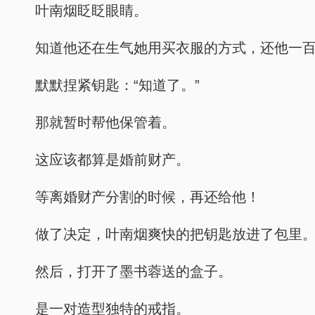
叶南烟眨眨眼睛。
知道他还在生气她用买衣服的方式，还他一
默默捏紧钥匙：“知道了。”
那就暂时帮他保管着。
这应该都算是婚前财产。
等离婚财产分割的时候，再还给他！
做了决定，叶南烟爽快的把钥匙放进了包里
然后，打开了墨书蓉送的盒子。
是一对造型独特的戒指。