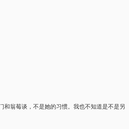
上门和翁莓谈，不是她的习惯。我也不知道是不是另