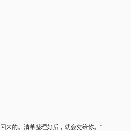
回来的。清单整理好后，就会交给你。”