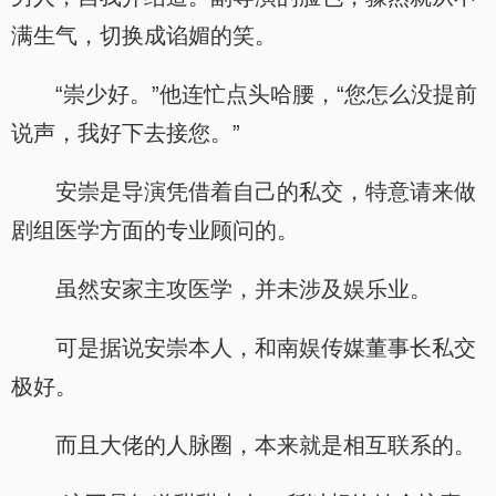
满生气，切换成谄媚的笑。
“崇少好。”他连忙点头哈腰，“您怎么没提前
说声，我好下去接您。”
安崇是导演凭借着自己的私交，特意请来做
剧组医学方面的专业顾问的。
虽然安家主攻医学，并未涉及娱乐业。
可是据说安崇本人，和南娱传媒董事长私交
极好。
而且大佬的人脉圈，本来就是相互联系的。