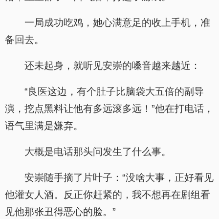
一局成功吃鸡，她心满意足的收上手机，准
备回去。
还未起身，就听见安崇的嗓音越来越近：
“良医这边，有个肚子比脑袋大五倍的副导
演，挖点黑料让他有多远滚多远！”他在打电话，
语气里满是嫌弃。
大概是电话那头问发生了什么事。
安崇随手摘了片叶子：“没啥大事，正好看见
他灌女人酒。反正你赶紧的，我不想再在剧组看
见他那张丑得恶心的脸。”