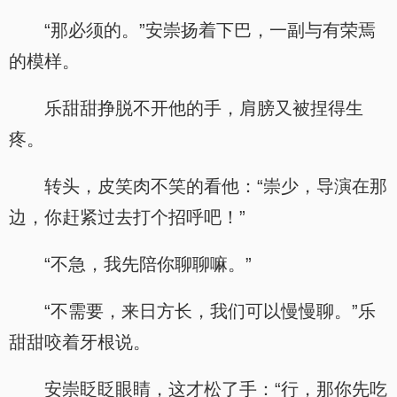
“那必须的。”安崇扬着下巴，一副与有荣焉
的模样。
乐甜甜挣脱不开他的手，肩膀又被捏得生
疼。
转头，皮笑肉不笑的看他：“崇少，导演在那
边，你赶紧过去打个招呼吧！”
“不急，我先陪你聊聊嘛。”
“不需要，来日方长，我们可以慢慢聊。”乐
甜甜咬着牙根说。
安崇眨眨眼睛，这才松了手：“行，那你先吃