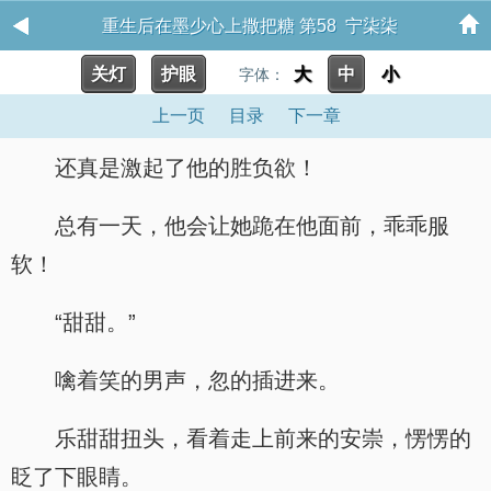
重生后在墨少心上撒把糖 第58 宁柒柒
关灯
护眼
大
中
小
字体：
上一页
目录
下一章
还真是激起了他的胜负欲！
总有一天，他会让她跪在他面前，乖乖服
软！
“甜甜。”
噙着笑的男声，忽的插进来。
乐甜甜扭头，看着走上前来的安崇，愣愣的
眨了下眼睛。