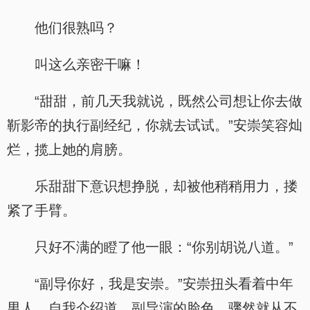
他们很熟吗？
叫这么亲密干嘛！
“甜甜，前几天我就说，既然公司想让你去做
靳影帝的执行副经纪，你就去试试。”安崇笑容灿
烂，揽上她的肩膀。
乐甜甜下意识想挣脱，却被他稍稍用力，搂
紧了手臂。
只好不满的瞪了他一眼：“你别胡说八道。”
“副导你好，我是安崇。”安崇扭头看着中年
男人，自我介绍道。副导演的脸色，骤然就从不