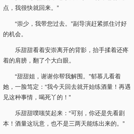
点，我很快就回来。”
“崇少，我带您过去。”副导演赶紧抓住讨好
的机会。
乐甜甜看着安崇离开的背影，抬手揉着还疼
着的肩膀，翻了个大白眼。
“甜甜姐，谢谢你帮我解围。”郁慕儿看着
她，一脸笃定：“我今天回去就开始练酒量！再遇
见这种事情，喝死丫的！”
乐甜甜噗嗤笑起来：“可别，你还是先看剧
本！酒量这玩意，也不是三两天能练出来的。”