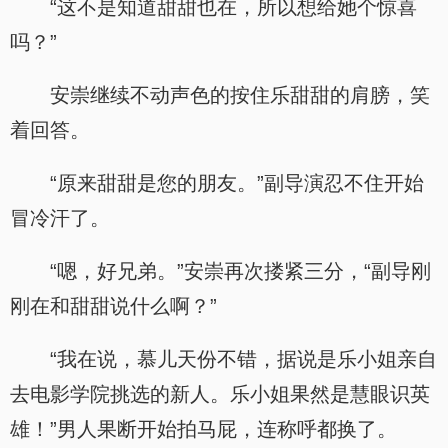
“这不是知道甜甜也在，所以想给她个惊喜
吗？”
安崇继续不动声色的按住乐甜甜的肩膀，笑
着回答。
“原来甜甜是您的朋友。”副导演忍不住开始
冒冷汗了。
“嗯，好兄弟。”安崇再次搂紧三分，“副导刚
刚在和甜甜说什么啊？”
“我在说，慕儿天份不错，据说是乐小姐亲自
去电影学院挑选的新人。乐小姐果然是慧眼识英
雄！”男人果断开始拍马屁，连称呼都换了。