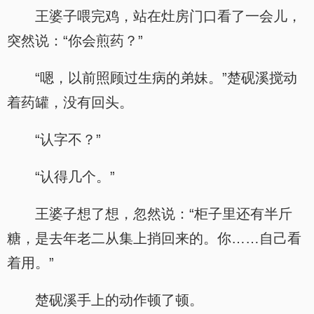
王婆子喂完鸡，站在灶房门口看了一会儿，
突然说：“你会煎药？”
“嗯，以前照顾过生病的弟妹。”楚砚溪搅动
着药罐，没有回头。
“认字不？”
“认得几个。”
王婆子想了想，忽然说：“柜子里还有半斤
糖，是去年老二从集上捎回来的。你……自己看
着用。”
楚砚溪手上的动作顿了顿。