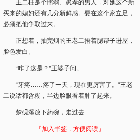
王二柱是个懦弱、愚孝的男人，对她这个新
买来的媳妇还有几分新鲜感。要在这个家立足，
必须把他争取过来。
正想着，抽完烟的王老二捂着腮帮子进屋，
脸色发白。
“咋了这是？”王婆子问。
“牙疼……疼了一天，现在更厉害了。”王老
二说话都含糊，半边脸眼看着肿了起来。
楚砚溪放下药碗，走过去
『加入书签，方便阅读』