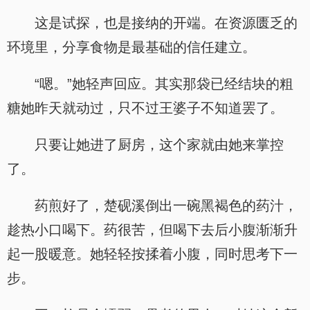
这是试探，也是接纳的开端。在资源匮乏的
环境里，分享食物是最基础的信任建立。
“嗯。”她轻声回应。其实那袋已经结块的粗
糖她昨天就动过，只不过王婆子不知道罢了。
只要让她进了厨房，这个家就由她来掌控
了。
药煎好了，楚砚溪倒出一碗黑褐色的药汁，
趁热小口喝下。药很苦，但喝下去后小腹渐渐升
起一股暖意。她轻轻按揉着小腹，同时思考下一
步。