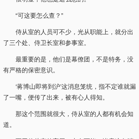
“可这要怎么查？”
侍从室的人员可不少，光从职能上，就分出
了三个处、侍卫长室和参事室。
最重要的是，他们是幕僚团，不是特务，没
有严格的保密意识。
‘蒋博山即将到沪’这消息笼统，指不定谁就漏
了一嘴，便传了出来，被有心人得知。
那这个范围就很大，侍从室的人都有机会知
道。