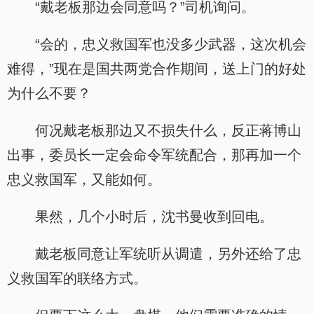
“戴老板那边会同意吗？”司机询问。
“会的，忠义救国军也没多少武器，这次机会
难得，”现在是国共两党合作期间，送上门的好处
为什么不要？
何况戴老板那边又不损失什么，反正蒋博山
出事，委员长一定会命令军统配合，那再加一个
忠义救国军，又能如何。
果然，几个小时后，沈书曼收到回电。
戴老板同意让军统听从调遣，另外还给了忠
义救国军的联络方式。