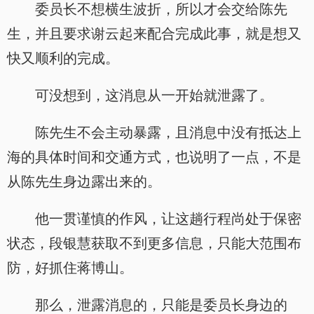
委员长不想横生波折，所以才会交给陈先
生，并且要求谢云起来配合完成此事，就是想又
快又顺利的完成。
可没想到，这消息从一开始就泄露了。
陈先生不会主动暴露，且消息中没有抵达上
海的具体时间和交通方式，也说明了一点，不是
从陈先生身边露出来的。
他一贯谨慎的作风，让这趟行程尚处于保密
状态，段银慧获取不到更多信息，只能大范围布
防，好抓住蒋博山。
那么，泄露消息的，只能是委员长身边的