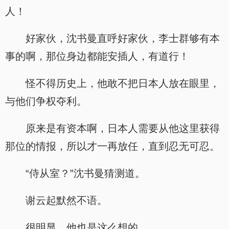
人！
好家伙，沈书曼直呼好家伙，李士群够有本
事的啊，那位身边都能安插人，有道行！
怪不得历史上，他敢不把日本人放在眼里，
与他们争权夺利。
原来是有资本啊，日本人需要从他这里获得
那位的情报，所以才一再放任，直到忍无可忍。
“侍从室？”沈书曼猜测道。
谢云起默然不语。
很明显，他也是这么想的。