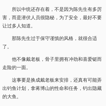
所以中统还存在着，不是因为陈先生有多厉
害，而是潜伏人员很隐秘，为了安全，最好不要
让过多人知道。
那陈先生过于保守谨慎的风格，就很合适
了。
他不像戴老板，骨子里拥有冲劲和喜爱铤而
走险的一面。
这事要是换成戴老板来安排，还真有可能弄
出钓鱼计划，拿蒋博山的性命和任务，钓出隐藏
的大鱼。