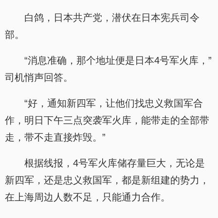
白鸽，日本共产党，潜伏在日本宪兵司令
部。
“消息准确，那个地址便是日本4号军火库，”
司机悄声回答。
“好，通知新四军，让他们找忠义救国军合
作，明日下午三点突袭军火库，能带走的全部带
走，带不走直接炸毁。”
根据线报，4号军火库储存量巨大，无论是
新四军，还是忠义救国军，都是新组建的势力，
在上海周边人数不足，只能通力合作。