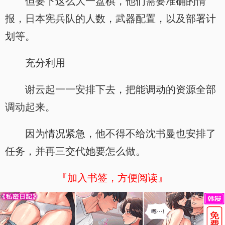
但要下这么大一盘棋，他们需要准确的情
报，日本宪兵队的人数，武器配置，以及部署计
划等。
充分利用
谢云起一一安排下去，把能调动的资源全部
调动起来。
因为情况紧急，他不得不给沈书曼也安排了
任务，并再三交代她要怎么做。
『加入书签，方便阅读』
x