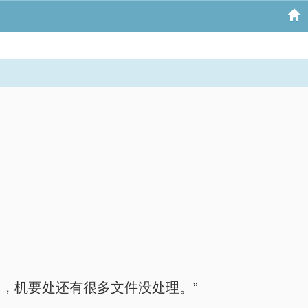
，机要处还有很多文件没处理。”