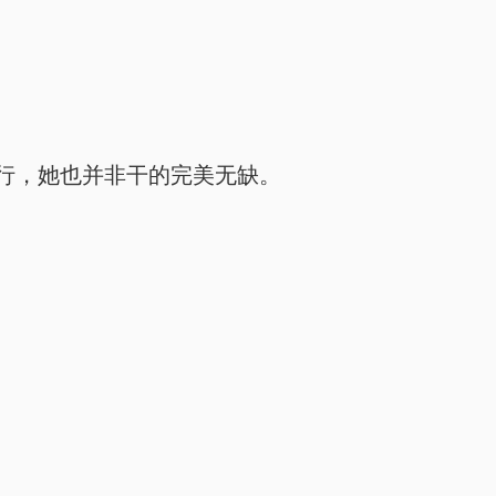
行，她也并非干的完美无缺。