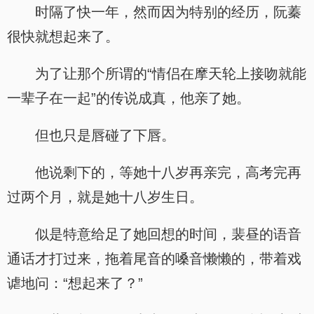
时隔了快一年，然而因为特别的经历，阮蓁
很快就想起来了。
为了让那个所谓的“情侣在摩天轮上接吻就能
一辈子在一起”的传说成真，他亲了她。
但也只是唇碰了下唇。
他说剩下的，等她十八岁再亲完，高考完再
过两个月，就是她十八岁生日。
似是特意给足了她回想的时间，裴昼的语音
通话才打过来，拖着尾音的嗓音懒懒的，带着戏
谑地问：“想起来了？”