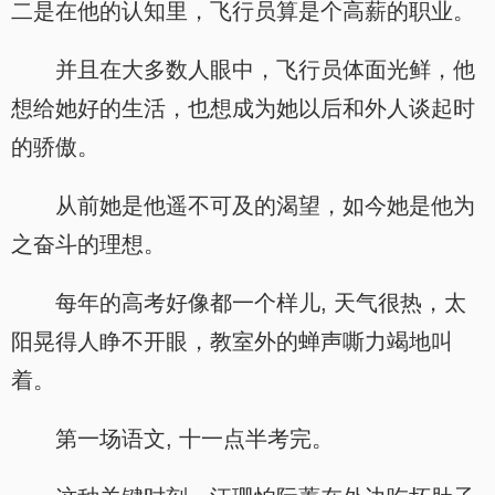
二是在他的认知里，飞行员算是个高薪的职业。
并且在大多数人眼中，飞行员体面光鲜，他
想给她好的生活，也想成为她以后和外人谈起时
的骄傲。
从前她是他遥不可及的渴望，如今她是他为
之奋斗的理想。
每年的高考好像都一个样儿, 天气很热，太
阳晃得人睁不开眼，教室外的蝉声嘶力竭地叫
着。
第一场语文, 十一点半考完。