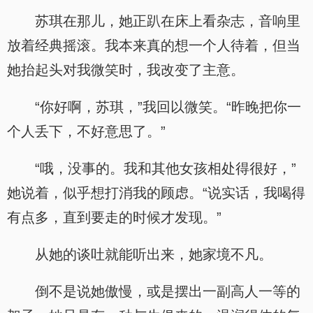
苏琪在那儿，她正趴在床上看杂志，音响里
放着经典摇滚。我本来真的想一个人待着，但当
她抬起头对我微笑时，我改变了主意。
“你好啊，苏琪，”我回以微笑。“昨晚把你一
个人丢下，不好意思了。”
“哦，没事的。我和其他女孩相处得很好，”
她说着，似乎想打消我的顾虑。“说实话，我喝得
有点多，直到要走的时候才发现。”
从她的谈吐就能听出来，她家境不凡。
倒不是说她傲慢，或是摆出一副高人一等的