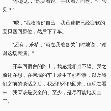
“小意思，”她笑着说，手扶着方向盘。“宿舍
见？”
“嗯，”我收拾好自己。我迅速把已经疲软的
宝贝塞回原位，然后下了车。
“还有，乐希，”就在我准备关门时她说，“谢
谢这场表演。”
开车回宿舍的路上，我感觉相当不错。我之
前还在想，在柯瑶的车里发生了那些事，以及我
们之前的谈话之后，我还能不能回来，但现在看
来，我应该是安全的。至少，是尽可能地安全
了。