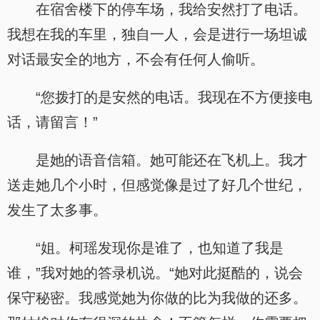
在宿舍楼下的停车场，我给安然打了电话。
我想在我的车里，独自一人，会是进行一场坦诚
对话最安全的地方，不会有任何人偷听。
“您拨打的是安然的电话。我现在不方便接电
话，请留言！”
是她的语音信箱。她可能还在飞机上。我才
送走她几个小时，但感觉像是过了好几个世纪，
发生了太多事。
“姐。柯瑶发现你是谁了，也知道了我是
谁，”我对她的答录机说。“她对此挺酷的，说会
保守秘密。我感觉她为你做的比为我做的还多。