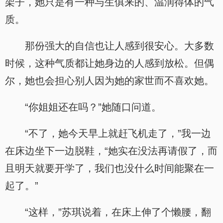
架子，她只是有一种与生俱来的、温润得体的气
质。
那份强大的自信也让人感到很安心。大多数
时候，这种气质都让她身边的人感到放松。但偶
尔，她也会担心别人因为她的家世而不喜欢她。
“你姐姐还在吗？”她随口问道。
“不了，她今天早上就赶飞机走了，”我一边
在床边坐下一边脱鞋，“她实在没法再请假了，而
且明天就要开学了，我们也没什么时间能聚在一
起了。”
“这样，”苏琪说着，在床上伸了个懒腰，翻