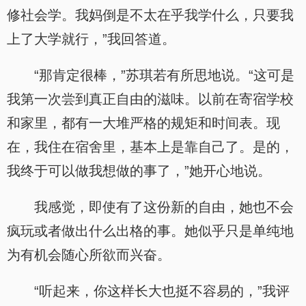
修社会学。我妈倒是不太在乎我学什么，只要我
上了大学就行，”我回答道。
“那肯定很棒，”苏琪若有所思地说。“这可是
我第一次尝到真正自由的滋味。以前在寄宿学校
和家里，都有一大堆严格的规矩和时间表。现
在，我住在宿舍里，基本上是靠自己了。是的，
我终于可以做我想做的事了，”她开心地说。
我感觉，即使有了这份新的自由，她也不会
疯玩或者做出什么出格的事。她似乎只是单纯地
为有机会随心所欲而兴奋。
“听起来，你这样长大也挺不容易的，”我评