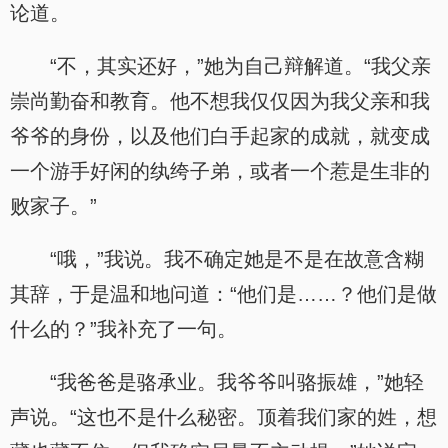
论道。
“不，其实还好，”她为自己辩解道。“我父亲
崇尚勤奋和教育。他不想我仅仅因为我父亲和我
爷爷的身份，以及他们白手起家的成就，就变成
一个游手好闲的纨绔子弟，或者一个惹是生非的
败家子。”
“哦，”我说。我不确定她是不是在故意含糊
其辞，于是温和地问道：“他们是……？他们是做
什么的？”我补充了一句。
“我爸爸是骆承业。我爷爷叫骆振雄，”她轻
声说。“这也不是什么秘密。顶着我们家的姓，想