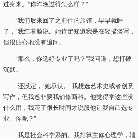
过身来。“你昨晚过得怎么样？”
“我们后来回了之前住的旅馆，早早就睡
了，”我红着脸说。她肯定知道我是在轻描淡写，
但很贴心地没有追问。
“那么，你选好专业了吗？”我问道，想打破
沉默。
“还没定，”她承认。“我想选艺术史或者创意
写作，但我爸非要我辅修商科。他觉得学这些没
什么用，我花了很长时间才说服他让我自己选专
业。你呢？”
“我是社会科学系的。我打算主修心理学，辅