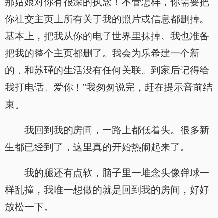
那姑娘对你有很深的执念！不管怎样，你需要把
你社交主页上所有关于我的照片或信息都删掉。
基本上，把我从你的电子世界里抹掉。我也准备
把我的整个主页都删了。我会为乐希建一个新
的，和苏瑾的生活没有任何关联。到家后记得给
我打电话。爱你！”我匆匆说完，赶在提示音前结
束。
我回到我的房间，一路上都低着头。很多新
生都已经到了，这里真的开始热闹起来了。
我的腿还有点软，脑子里一堆念头像弹球一
样乱撞，我唯一想做的就是回到我的房间，好好
放松一下。