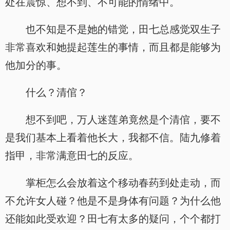
处在震惊、想不到、不可能的情绪中。
也不知是不是她的错觉，田七总感觉双生子
非常喜欢和她提起莲生的事情，而且都是能够为
他加分的事。
什么？清倌？
想不到吧，万人迷莲弟竟然是个清倌，要不
是我们基本上看着他长大，我都不信。陆九修着
指甲，非常满意田七的反应。
掌柜怎么会放着这个移动春药到处走动，而
不允许女人碰？他是不是身体有问题？为什么他
还能如此受欢迎？田七有太多的疑问，个个都打