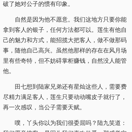
破了她对公子的惯有印象。
自然是因为他不愿意。我们这地方只要你能
拿到客人的银子，任何方法都可以。莲生有他自
己的魅力和方式，能招揽大把客人，做不做那码
事，随他自己高兴。虽然他那样的存在在风月场
里有些奇特，但不妨碍掌柜赚钱，自然没人能管
他。
田七想到陆家兄弟还有星灿这些人，需要费
尽精力满足客人，莲生只要动动嘴皮子就行了，
再一次感叹，当公子需要天赋。
噗，丫头你以为我们很委屈吗？陆九笑道：