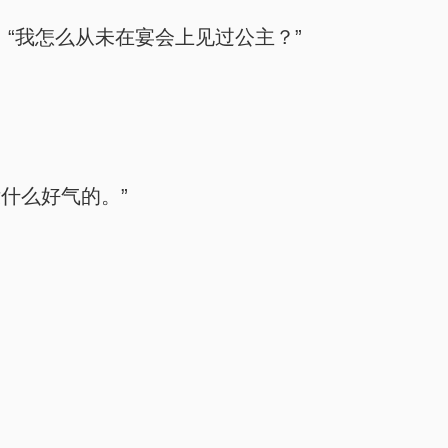
“我怎么从未在宴会上见过公主？”
什么好气的。”