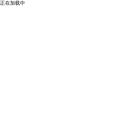
正在加载中