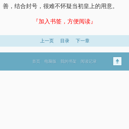
善，结合封号，很难不怀疑当初皇上的用意。
『加入书签，方便阅读』
上一页
目录
下一章
首页
电脑版
我的书架
阅读记录