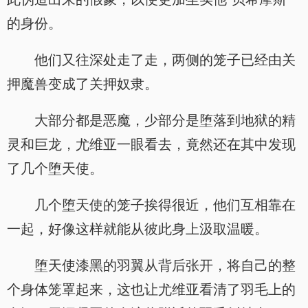
的身份。
他们又往深处走了走，两侧的笼子已经由关
押魔兽变成了关押奴隶。
大部分都是恶魔，少部分是堕落到地狱的精
灵和巨龙，尤维亚一眼看去，竟然还在其中发现
了几个堕天使。
几个堕天使的笼子挨得很近，他们互相靠在
一起，好像这样就能从彼此身上汲取温暖。
堕天使漆黑的羽翼从背后张开，将自己的整
个身体笼罩起来，这也让尤维亚看清了羽毛上的