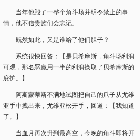
当年他毁了一整个角斗场并明令禁止的事
情，他不信贵族们会忘记。
既然如此，又是谁给了他们胆子？
系统很快回答：【是贝希摩斯，角斗场利润
可观，那名恶魔用一半的利润换取了贝希摩斯的
庇护。】
阿斯蒙蒂斯不满地试图把自己的爪子从尤维
亚手中拽出来，尤维亚松开手，回道：【我知道
了。】
当血月再次升到最高空，今晚的角斗即将开