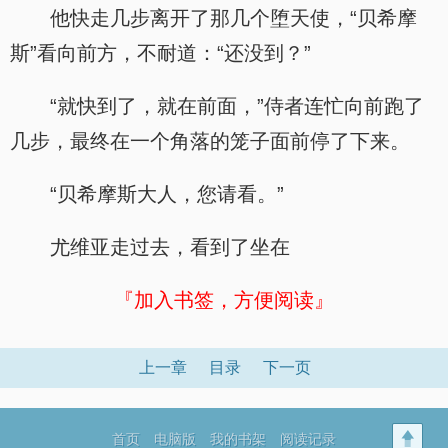
他快走几步离开了那几个堕天使，“贝希摩
斯”看向前方，不耐道：“还没到？”
“就快到了，就在前面，”侍者连忙向前跑了
几步，最终在一个角落的笼子面前停了下来。
“贝希摩斯大人，您请看。”
尤维亚走过去，看到了坐在
『加入书签，方便阅读』
上一章
目录
下一页
首页
电脑版
我的书架
阅读记录