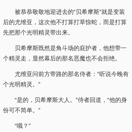
被恭恭敬敬地迎进去的“贝希摩斯”就是变装
后的尤维亚，这次他不打算打草惊蛇，而是打算
先把那个光明精灵带出来。
贝希摩斯既然是角斗场的庇护者，他想带一
个精灵走，显然幕后的那名恶魔也不会拒绝。
尤维亚问前方带路的那名侍者：“听说今晚有
个光明精灵。”
“是的，贝希摩斯大人。”侍者回道，“他的身
份可不简单。”
“哦？”