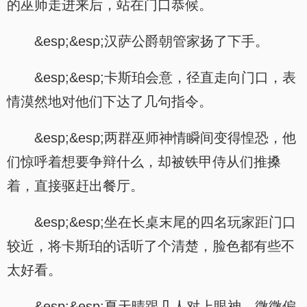
的巫师走进来后，站在门口恭候。
&esp;&esp;汉萨公爵朝管家扬了下手。
&esp;&esp;卡斯珀会意，径直走向门口，表
情漠然地对他们下达了几句指令。
&esp;&esp;两群巫师神情瞬间变得惶恐，他
们惊呼着想要争辩什么，却被铁甲侍从们推搡
着，直接驱赶出餐厅。
&esp;&esp;坐在长桌末尾的四名玩家距门口
较近，将卡斯珀的话听了个清楚，脸色都有些不
太好看。
&esp;&esp;夏天晴跟几人对上眼神，微微偏