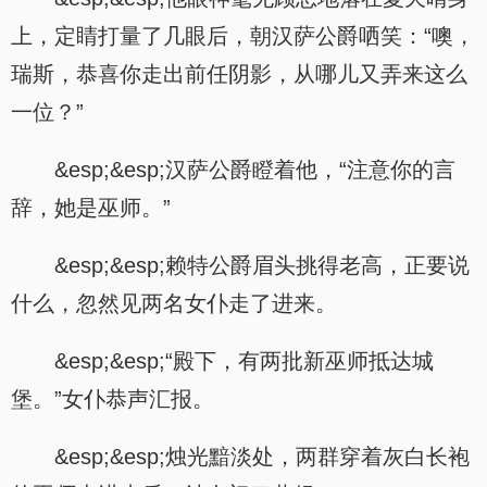
上，定睛打量了几眼后，朝汉萨公爵哂笑：“噢，
瑞斯，恭喜你走出前任阴影，从哪儿又弄来这么
一位？”
&esp;&esp;汉萨公爵瞪着他，“注意你的言
辞，她是巫师。”
&esp;&esp;赖特公爵眉头挑得老高，正要说
什么，忽然见两名女仆走了进来。
&esp;&esp;“殿下，有两批新巫师抵达城
堡。”女仆恭声汇报。
&esp;&esp;烛光黯淡处，两群穿着灰白长袍