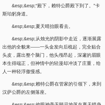
&esp;&esp;“殿下，赖特公爵殿下到了。”卡
斯珀躬身道。
&esp;&esp;夏天晴抬眼看去。
&esp;&esp;从烛光的阴影中走近，逐渐展露
出他的全貌来——一头金发向后梳起，完全贴合
头皮，露出整个脑门，他头颅昂起，深邃的眉眼
本生得端正，但神情中的轻漫却冲淡了庄重，给
人一种轻浮傲慢感。
&esp;&esp;赖特公爵在管家的引领下，来到
汉萨公爵的左侧落座。
&esp;&esp;他眼神毫无顾忌地落在夏天晴身