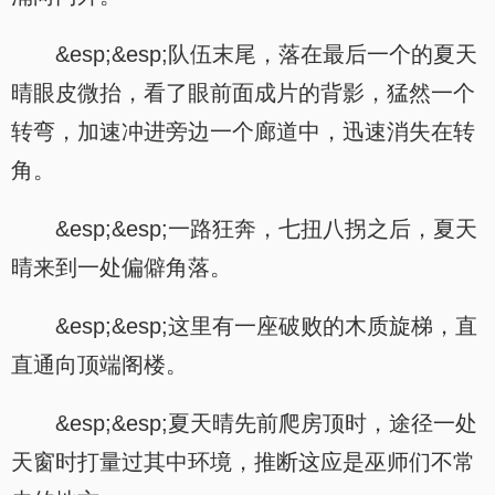
&esp;&esp;队伍末尾，落在最后一个的夏天
晴眼皮微抬，看了眼前面成片的背影，猛然一个
转弯，加速冲进旁边一个廊道中，迅速消失在转
角。
&esp;&esp;一路狂奔，七扭八拐之后，夏天
晴来到一处偏僻角落。
&esp;&esp;这里有一座破败的木质旋梯，直
直通向顶端阁楼。
&esp;&esp;夏天晴先前爬房顶时，途径一处
天窗时打量过其中环境，推断这应是巫师们不常