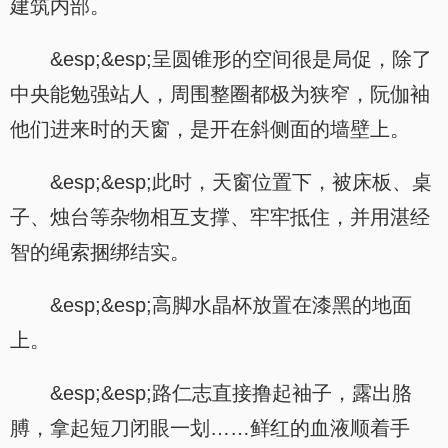
建筑内部。
&esp;&esp;呈圆锥形的空间很是局促，除了
中央能勉强站人，周围整圈都极为狭窄，阮伽袖
他们进来时的天窗，是开在斜侧面的墙壁上。
&esp;&esp;此时，天窗位置下，被床板、桌
子、烛台等杂物相互支撑、牢牢抵住，并用湛经
智的绳索捆绑结实。
&esp;&esp;高脚水晶杯放置在漆黑的地面
上。
&esp;&esp;路仁志直接撸起袖子，露出胳
膊，拿起短刀闭眼一划……鲜红的血液顺着手