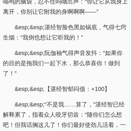
嗡鸣的脑袋，忍不住呜咽出声：“你让它从我身上
离开，你别让它附我的身啊啊啊——”
&esp;&esp;湛经智脸色黑如锅底，气得七窍
生烟：“我倒也想让它听我的！”
&esp;&esp;阮伽袖气得声音发抖：“如果你
的目的是拖我们一起下水，那么恭喜你！做到
了！”
&esp;&esp;【湛经智郁闷值：+100】
&esp;&esp;“不是我……算了，”湛经智已经
解释累了，指着众人咬牙切齿：“随你们怎么想
吧！但我话搁这儿了！你们最好使劲儿活着，一