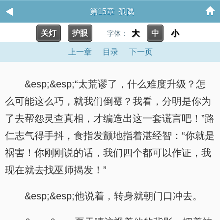
第15章 孤隅
关灯
护眼
大
中
小
字体：
上一章
目录
下一页
&esp;&esp;“太荒谬了，什么难度升级？怎
么可能这么巧，就我们倒霉？我看，分明是你为
了去帮怨灵查真相，才编造出这一套谎言吧！”路
仁志气得手抖，食指发颤地指着湛经智：“你就是
祸害！你刚刚说的话，我们四个都可以作证，我
现在就去找巫师揭发！”
&esp;&esp;他说着，转身就朝门口冲去。