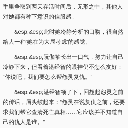
手里争取到两天存活时间后，无形之中，其他人
对她都有种下意识的信服感。
&esp;&esp;此时她冷静分析的口吻，很自然
给人一种‘她在为大局考虑’的感觉。
&esp;&esp;阮伽袖长出一口气，努力让自己
冷静下来，但看着湛经智的眼神仍不怎么友好：
“你说吧，我们要怎么帮怨灵复仇。”
&esp;&esp;湛经智顿了下，回想起怨灵之前
的传话，眉头皱起来：“怨灵在说复仇之前，还要
求我们帮它查清死亡真相……它应该并不知道自
己的仇人是谁。”