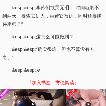
&esp;&esp;李伶俐欲哭无泪：“时间就剩不
到两天，要查它仇人，再帮它报仇，同时还要瞒
住巫师？”
&esp;&esp;这怎么可能做到？
&esp;&esp;“确实很难，但也不算没有方
向。”
&esp;&esp;夏
『加入书签，方便阅读』
x