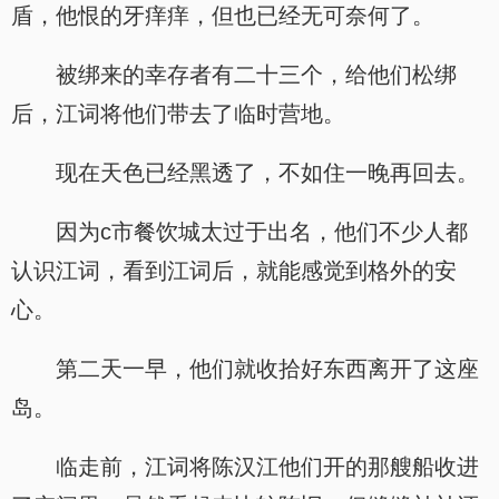
盾，他恨的牙痒痒，但也已经无可奈何了。
被绑来的幸存者有二十三个，给他们松绑
后，江词将他们带去了临时营地。
现在天色已经黑透了，不如住一晚再回去。
因为c市餐饮城太过于出名，他们不少人都
认识江词，看到江词后，就能感觉到格外的安
心。
第二天一早，他们就收拾好东西离开了这座
岛。
临走前，江词将陈汉江他们开的那艘船收进