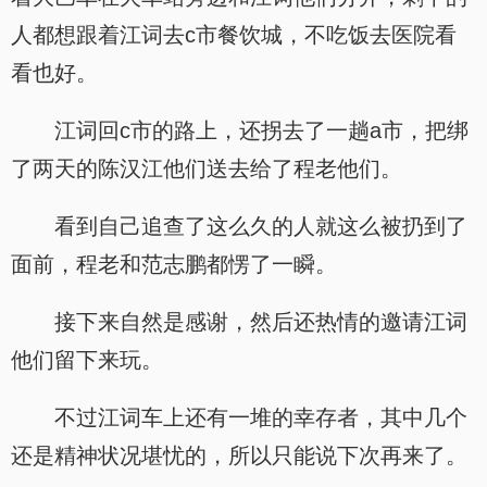
人都想跟着江词去c市餐饮城，不吃饭去医院看
看也好。
江词回c市的路上，还拐去了一趟a市，把绑
了两天的陈汉江他们送去给了程老他们。
看到自己追查了这么久的人就这么被扔到了
面前，程老和范志鹏都愣了一瞬。
接下来自然是感谢，然后还热情的邀请江词
他们留下来玩。
不过江词车上还有一堆的幸存者，其中几个
还是精神状况堪忧的，所以只能说下次再来了。