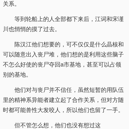
关系。
等到轮船上的人全部都下来后，江词和宋谨
川也悄悄的摸了过去。
陈汉江他们想要的，可不仅仅是什么晶核和
可以随意出入丧尸堆，他们想的是利用这些脑子
不怎么好使的丧尸夺回a市基地，甚至可以占领
别的基地。
他们对与丧尸并不信任，虽然短暂的用队伍
里的精神系异能者建立起了合作关系，但对方随
时都可能兽性大发咬人，所以他们也留了一手。
但不管怎么想，他们也没有想过这