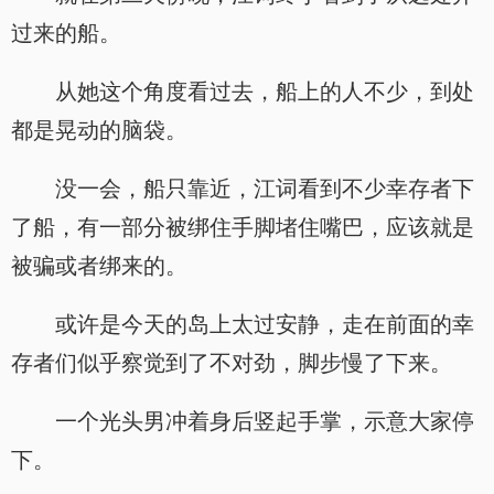
过来的船。
从她这个角度看过去，船上的人不少，到处
都是晃动的脑袋。
没一会，船只靠近，江词看到不少幸存者下
了船，有一部分被绑住手脚堵住嘴巴，应该就是
被骗或者绑来的。
或许是今天的岛上太过安静，走在前面的幸
存者们似乎察觉到了不对劲，脚步慢了下来。
一个光头男冲着身后竖起手掌，示意大家停
下。