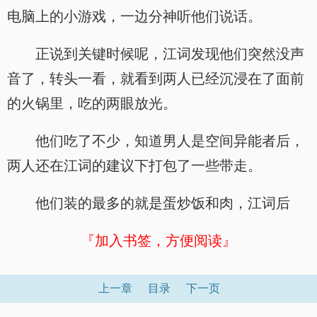
电脑上的小游戏，一边分神听他们说话。
正说到关键时候呢，江词发现他们突然没声
音了，转头一看，就看到两人已经沉浸在了面前
的火锅里，吃的两眼放光。
他们吃了不少，知道男人是空间异能者后，
两人还在江词的建议下打包了一些带走。
他们装的最多的就是蛋炒饭和肉，江词后
『加入书签，方便阅读』
上一章
目录
下一页