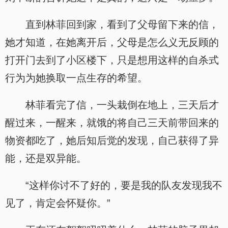
直到林菲回到家，看到了父母留下来的信，
她才知道，在她离开后，父母是怎么义无反顾的
打开门去到了小区楼下，只是想用这样的自杀式
行为为她换取一点生存的希望。
林菲看完了信，一头栽倒在地上，三天后才
醒过来，一醒来，就饿的将自己三天前带回来的
物资都吃了，她后知后觉的发现，自己获得了异
能，还是双异能。
“这样你讨不了好的，要是我的队友发现我不
见了，肯定会怀疑你。”