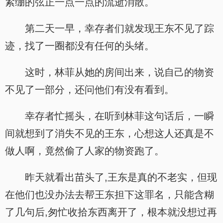
紧绷的弦正一点一点的流逝消散。
第二天一早，幸存者们就发现王东不见了踪
迹，找了一圈都没有任何的头绪。
这时，林菲从她的房间出来，说自己的物资
不见了一部分，还问他们有没有看到。
幸存者忙摇头，在听到林菲这句话后，一瞬
间就想到了消失不见的王东，心想这人还真是不
做人啊，竟然偷了人家的物资跑了。
昨天就看出苗头了,王东是真的不老实，但现
在他们也没办法去帮王东担下这罪名，只能含糊
了几句后,匆忙收拾东西离开了，根本就没想过再