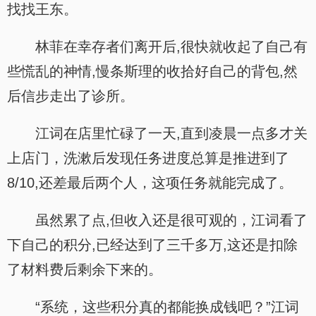
找找王东。
林菲在幸存者们离开后,很快就收起了自己有
些慌乱的神情,慢条斯理的收拾好自己的背包,然
后信步走出了诊所。
江词在店里忙碌了一天,直到凌晨一点多才关
上店门，洗漱后发现任务进度总算是推进到了
8/10,还差最后两个人，这项任务就能完成了。
虽然累了点,但收入还是很可观的，江词看了
下自己的积分,已经达到了三千多万,这还是扣除
了材料费后剩余下来的。
“系统，这些积分真的都能换成钱吧？”江词