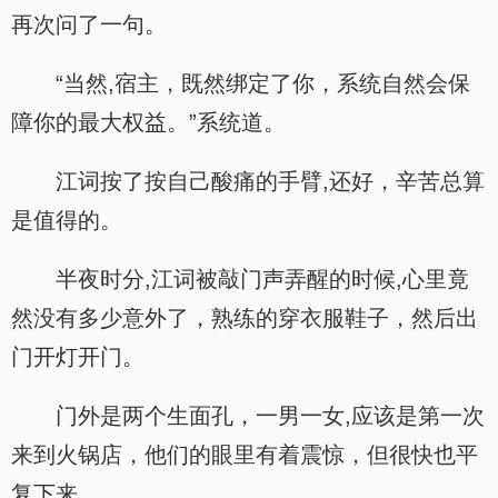
再次问了一句。
“当然,宿主，既然绑定了你，系统自然会保
障你的最大权益。”系统道。
江词按了按自己酸痛的手臂,还好，辛苦总算
是值得的。
半夜时分,江词被敲门声弄醒的时候,心里竟
然没有多少意外了，熟练的穿衣服鞋子，然后出
门开灯开门。
门外是两个生面孔，一男一女,应该是第一次
来到火锅店，他们的眼里有着震惊，但很快也平
复下来。