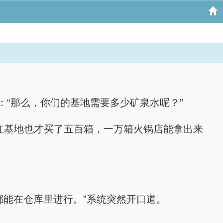
“那么，你们的基地需要多少矿泉水呢？”
红基地也才买了五百箱，一万箱火锅店能拿出来
都能在仓库里进行。”系统突然开口道。