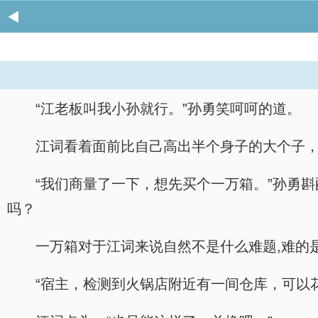
“江老板叫我小孙就行。”孙勇笑呵呵的道。
江词看着面前比自己高出半个身子的大个子，
“我们商量了一下，想先买个一万箱。”孙勇
吗？
一万箱对于江词来说自然不是什么难题,难的
“宿主，检测到火锅店附近有一间仓库，可以