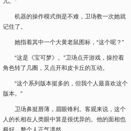
儿。”
机器的操作模式倒是不难，卫玚教一次她就
记住了。
她指着其中一个大黄老鼠图标，“这个呢？”
“这是《宝可梦》。”卫玚点开游戏，操控着
角色转了几圈，又点开和皮卡丘的互动。
“这个系列版本挺多的，但我个人最喜欢这个
版本。”
卫玚鼻挺唇薄，眉眼锋利。客观来说，这个
人的长相在人类眼中算是很优异的。他的面相也
极好，整个人正气凛然。