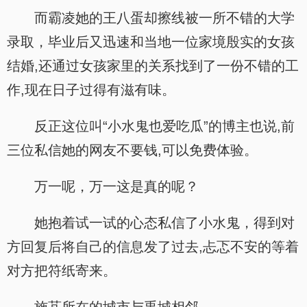
而霸凌她的王八蛋却擦线被一所不错的大学
录取，毕业后又迅速和当地一位家境殷实的女孩
结婚,还通过女孩家里的关系找到了一份不错的工
作,现在日子过得有滋有味。
反正这位叫“小水鬼也爱吃瓜”的博主也说,前
三位私信她的网友不要钱,可以免费体验。
万一呢，万一这是真的呢？
她抱着试一试的心态私信了小水鬼，得到对
方回复后将自己的信息发了过去,忐忑不安的等着
对方把符纸寄来。