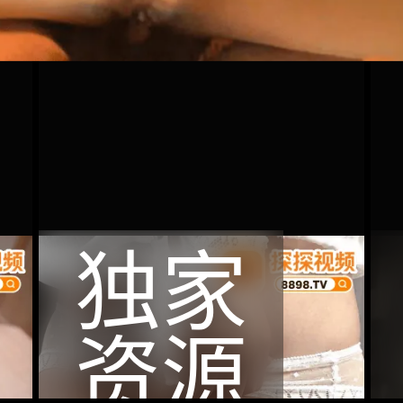
独家
资源