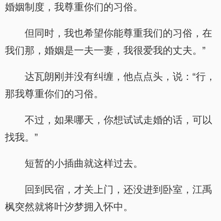
婚姻制度，我尊重你们的习俗。
但同时，我也希望你能尊重我们的习俗，在
我们那，婚姻是一夫一妻，我很爱我的丈夫。”
达瓦朗刚并没有纠缠，他点点头，说：“行，
那我尊重你们的习俗。
不过，如果哪天，你想试试走婚的话，可以
找我。”
短暂的小插曲就这样过去。
回到民宿，才关上门，还没进到卧室，江禹
枫突然就将叶汐梦拥入怀中。