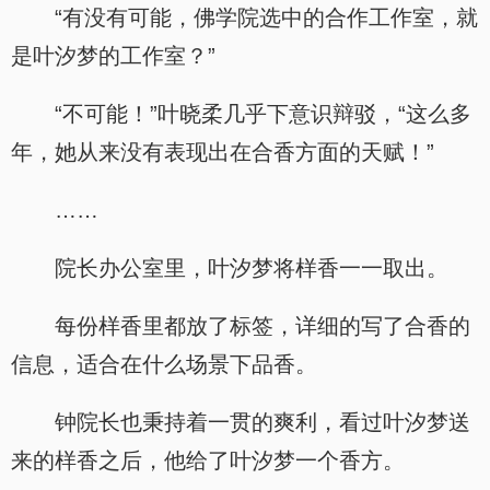
“有没有可能，佛学院选中的合作工作室，就
是叶汐梦的工作室？”
“不可能！”叶晓柔几乎下意识辩驳，“这么多
年，她从来没有表现出在合香方面的天赋！”
……
院长办公室里，叶汐梦将样香一一取出。
每份样香里都放了标签，详细的写了合香的
信息，适合在什么场景下品香。
钟院长也秉持着一贯的爽利，看过叶汐梦送
来的样香之后，他给了叶汐梦一个香方。