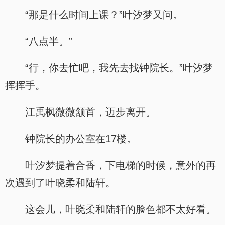
“那是什么时间上课？”叶汐梦又问。
“八点半。”
“行，你去忙吧，我先去找钟院长。”叶汐梦
挥挥手。
江禹枫微微颔首，迈步离开。
钟院长的办公室在17楼。
叶汐梦提着合香，下电梯的时候，意外的再
次遇到了叶晓柔和陆轩。
这会儿，叶晓柔和陆轩的脸色都不太好看。