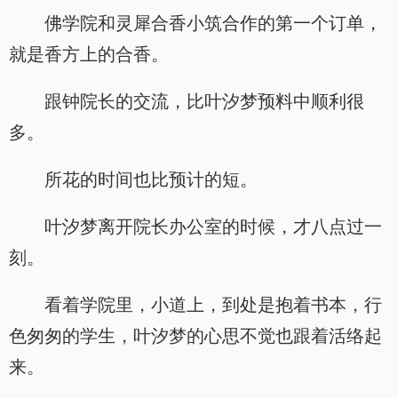
佛学院和灵犀合香小筑合作的第一个订单，
就是香方上的合香。
跟钟院长的交流，比叶汐梦预料中顺利很
多。
所花的时间也比预计的短。
叶汐梦离开院长办公室的时候，才八点过一
刻。
看着学院里，小道上，到处是抱着书本，行
色匆匆的学生，叶汐梦的心思不觉也跟着活络起
来。