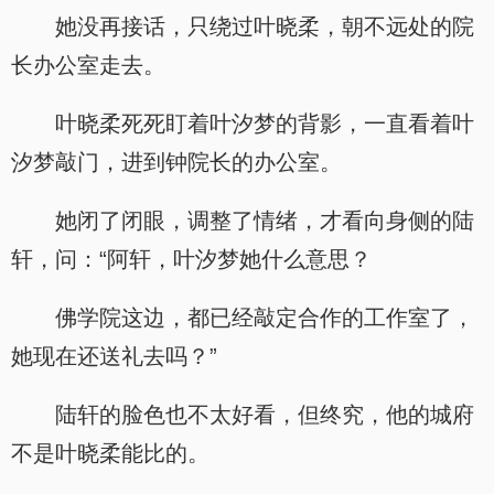
她没再接话，只绕过叶晓柔，朝不远处的院
长办公室走去。
叶晓柔死死盯着叶汐梦的背影，一直看着叶
汐梦敲门，进到钟院长的办公室。
她闭了闭眼，调整了情绪，才看向身侧的陆
轩，问：“阿轩，叶汐梦她什么意思？
佛学院这边，都已经敲定合作的工作室了，
她现在还送礼去吗？”
陆轩的脸色也不太好看，但终究，他的城府
不是叶晓柔能比的。