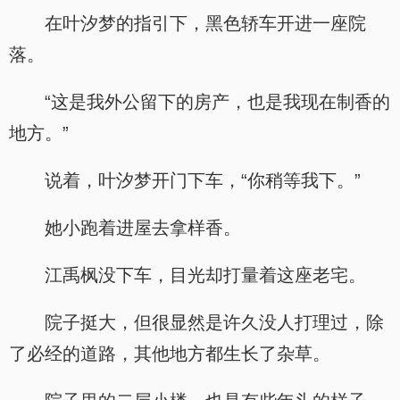
在叶汐梦的指引下，黑色轿车开进一座院
落。
“这是我外公留下的房产，也是我现在制香的
地方。”
说着，叶汐梦开门下车，“你稍等我下。”
她小跑着进屋去拿样香。
江禹枫没下车，目光却打量着这座老宅。
院子挺大，但很显然是许久没人打理过，除
了必经的道路，其他地方都生长了杂草。