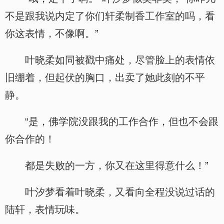
不是跟我说内定了你们轩柔制香工作室的吗，看
你这表情，不像啊。”
叶晓柔如同被戳中痛处，尽管脸上的表情依
旧绷着，但起伏的胸口，出卖了她此刻的不平
静。
“是，佛学院没跟我的工作合作，但也不会跟
你合作的！
都是失败的一方，你又在这里得意什么！”
叶汐梦看着叶晓柔，又看向全程没说过话的
陆轩，表情玩味。