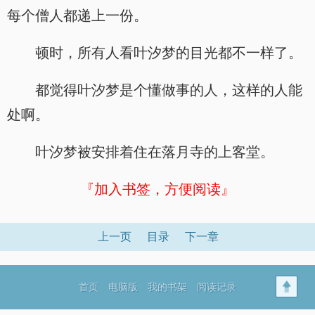
每个僧人都递上一份。
顿时，所有人看叶汐梦的目光都不一样了。
都觉得叶汐梦是个懂做事的人，这样的人能
处啊。
叶汐梦被安排着住在落月寺的上客堂。
『加入书签，方便阅读』
上一页
目录
下一章
首页
电脑版
我的书架
阅读记录