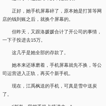
正好，她手机屏幕碎了，原本她是打算等网
店的钱到账之后，就换个屏幕的。
但昨天，又跟洛媛媛合计了开公司的事情，
一下子投进去15万。
这几乎是她全部的存款了。
她本来还琢磨着，手机屏幕就先不换，等公
司运营进入正轨，再买个新手机。
现在，江禹枫送的手机，可真是雪中送炭
了。