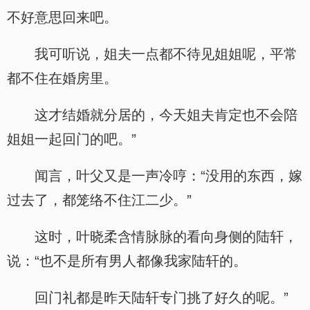
不好意思回来吧。
我可听说，姐夫一点都不待见姐姐呢，平常
都不住在婚房里。
这才结婚就分居的，今天姐夫肯定也不会陪
姐姐一起回门的吧。”
闻言，叶父又是一声冷哼：“没用的东西，嫁
过去了，都笼络不住江二少。”
这时，叶晓柔含情脉脉的看向身侧的陆轩，
说：“也不是所有男人都像我家陆轩的。
回门礼都是昨天陆轩专门挑了好久的呢。”