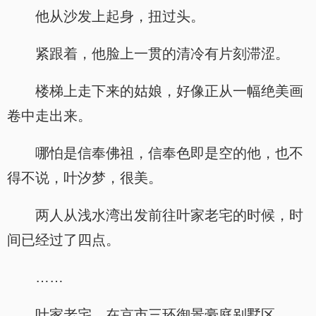
他从沙发上起身，扭过头。
紧跟着，他脸上一贯的清冷有片刻滞涩。
楼梯上走下来的姑娘，好像正从一幅绝美画
卷中走出来。
哪怕是信奉佛祖，信奉色即是空的他，也不
得不说，叶汐梦，很美。
两人从浅水湾出发前往叶家老宅的时候，时
间已经过了四点。
……
叶家老宅，在京市三环御景豪庭别墅区。