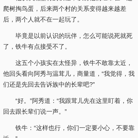
爬树掏鸟蛋，后来两个村的关系变得越来越差
后，两个人就不在一起玩了。
毕竟是以前认识的玩伴，怎么可能说死就死
了，铁牛有点接受不了。
这五个小孩实在太怪异，铁牛不敢靠太近，
他回头看向阿秀与温茸儿，商量道，“我觉得，我
们还是先回去告诉族中的长辈吧?”
“好。”阿秀道：“我跟茸儿先在这里盯着，你
回去跟长辈们说一声。”
铁牛：“这样也行，你们一定要小心，不要靠