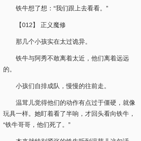
铁牛想了想：“我们跟上去看看。”
【012】 正义魔修
那几个小孩实在太过诡异。
铁牛与阿秀不敢离着太近，他们离着远远
的。
小孩们自排成队，慢慢的往前走。
温茸儿觉得他们的动作有点过于僵硬，就像
玩具一样。她盯着看了半响，才回头看向铁牛，
“铁牛哥哥，他们死了。”