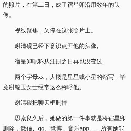
的照片，在第二日，成了宿星卯沿用数年的头
像。
视线聚焦，又停在这张照片上。
谢清砚已经下意识点开他的头像。
宿星卯昵称从注册之日再也没变过。
两个字母xx，大概是星星或小星的缩写，毕
竟谢锦玉女士经常这么称呼他。
谢清砚把聊天框删掉。
思索良久后，她做的第一件事就是将宿星卯
删除，微信、qq、微博，音乐app……所有她能