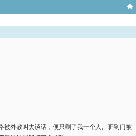
路被外教叫去谈话，便只剩了我一个人。听到门被