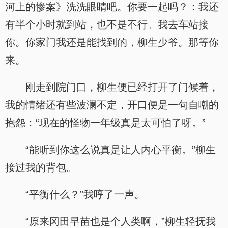
河上的惨案》洗洗眼睛吧。你要一起吗？：我还
有半个小时就到站，也不是不行。我去车站接
你。你家门我还是能找到的，柳生少爷。那等你
来。
刚走到院门口，柳生便已经打开了门候着，
我的情绪还有些波澜不定，开口便是一句自嘲的
抱怨：“现在的怪物一年级真是太可怕了呀。”
“能听到你这么说真是让人内心平衡。”柳生
接过我的背包。
“平衡什么？”我哼了一声。
“原来冈田早苗也是个人类啊，”柳生轻抚我