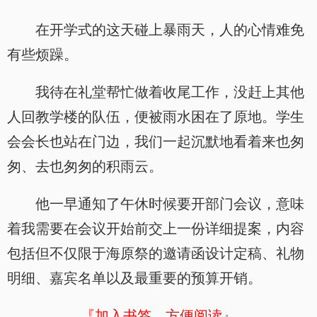
在开学式的这天碰上暴雨天，人的心情难免
有些烦躁。
我待在礼堂帮忙做着收尾工作，没赶上其他
人回教学楼的队伍，便被雨水困在了原地。学生
会会长也站在门边，我们一起沉默地看着来也匆
匆、去也匆匆的积雨云。
他一早通知了午休时候要开部门会议，意味
着我需要在会议开始前交上一份详细提案，内容
包括但不仅限于海原祭的邀请函设计定稿、礼物
明细、嘉宾名单以及最重要的预算开销。
『加入书签，方便阅读』