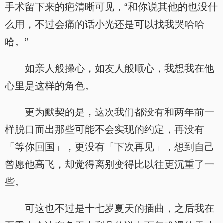
手术留下来的疤清晰可见，“和你说其他的也没什
么用，不过会痛的话小光还是可以找我哭哈哈
哈。”
如亲人般操心，如友人般顺心，我想我在他
心里是这样的角色。
更为默契的是，这次我们都没有和两年前一
样脱口而出那些可能不会实现的约定，再没有
「等你回国」，更没有「下次再见」，想到自己
曾愿他高飞，却觉得离别变得比以往更沉重了一
些。
可这也不过是十七岁夏天的插曲，之后我在