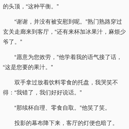
的头顶，“这种平衡。”
“谢谢，并没有被安慰到呢。”熟门熟路穿过
玄关走廊来到客厅，“还有来杯加冰果汁，麻烦少
爷了。”
“愿意为您效劳，”他学着我的语气接了话，
“这是您要的果汁。”
双手拿过放着饮料零食的托盘，我哭笑不
得：“我错了，我们好好说话。”
“那续杯自理、零食自取。”他笑了笑。
投影的幕布降下来，客厅的灯便也暗了。