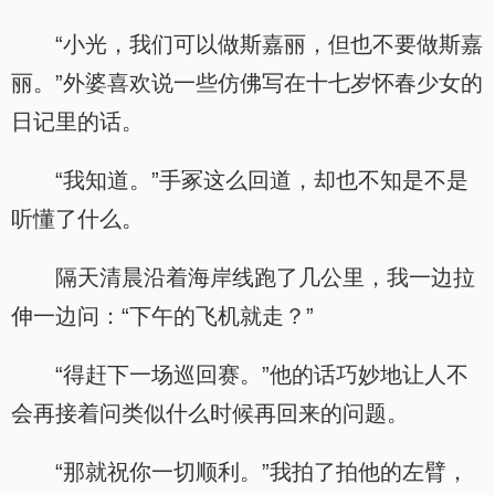
“小光，我们可以做斯嘉丽，但也不要做斯嘉
丽。”外婆喜欢说一些仿佛写在十七岁怀春少女的
日记里的话。
“我知道。”手冢这么回道，却也不知是不是
听懂了什么。
隔天清晨沿着海岸线跑了几公里，我一边拉
伸一边问：“下午的飞机就走？”
“得赶下一场巡回赛。”他的话巧妙地让人不
会再接着问类似什么时候再回来的问题。
“那就祝你一切顺利。”我拍了拍他的左臂，