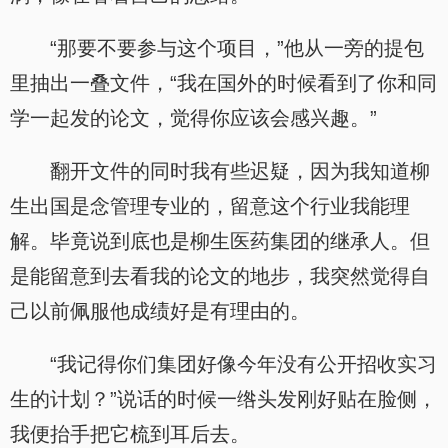
“那要不要参与这个项目，”他从一旁的提包
里抽出一叠文件，“我在国外的时候看到了你和同
学一起发的论文，觉得你应该会感兴趣。”
翻开文件的同时我有些迟疑，因为我知道柳
生出国是念管理专业的，留意这个行业我能理
解。毕竟说到底也是柳生医药集团的继承人。但
是能留意到去看我的论文的地步，我突然觉得自
己以前佩服他成绩好是有理由的。
“我记得你们集团好像今年没有公开招收实习
生的计划？”说话的时候一绺头发刚好贴在脸侧，
我便抬手把它梳到耳后去。