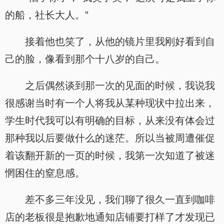
的船，社长大人。”
接着他也笑了，从他的镜片里我刚好看到自
己的脸，像看到那个十八岁的自己。
之后偶然谈到那一次的见面的时候，我说我
很感谢当时有一个人将我从某种现状中拉出来，
学生时代我可以有明确的目标，从来没有体会过
那种我以后要做什么的迷茫。所以当被周遭催促
着该翻开新的一页的时候，我第一次知道了被迷
惘困住的窒息感。
差不多三年没见，我们聊了很久一直到咖啡
店的老板很是抱歉地通知店铺要打样了才发现已