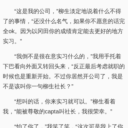
“这是我的公司，”柳生淡定地说着什么不得
了的事情，“还没什么名气，如果你不愿意的话完
全ok。因为以冈田你的成绩肯定能去更好的地方
实习。”
“我倒不是很在意实习什么的，”我用手托着
下巴看向外面又转回头来，“反正最后考虑就职的
时候也是重新开始。不过你居然开公司了，我是
不是该叫你一句柳生社长？”
“想叫的话，你来实习就可以。”柳生看着
我，“能被尊敬的capta叫社长，我很荣幸。”
“怕了你了，”我笑了笑，“这次可是我上了你