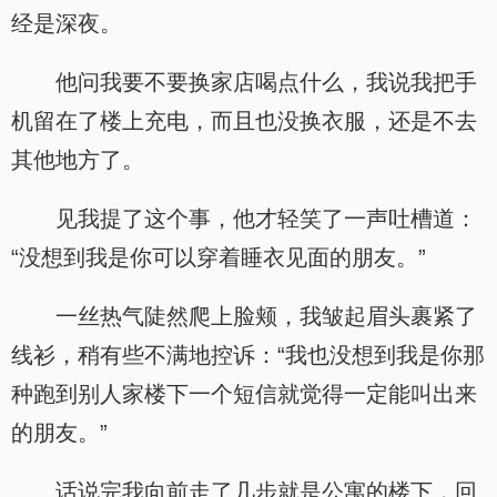
经是深夜。
他问我要不要换家店喝点什么，我说我把手
机留在了楼上充电，而且也没换衣服，还是不去
其他地方了。
见我提了这个事，他才轻笑了一声吐槽道：
“没想到我是你可以穿着睡衣见面的朋友。”
一丝热气陡然爬上脸颊，我皱起眉头裹紧了
线衫，稍有些不满地控诉：“我也没想到我是你那
种跑到别人家楼下一个短信就觉得一定能叫出来
的朋友。”
话说完我向前走了几步就是公寓的楼下，回