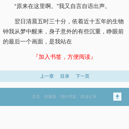
“原来在这里啊。”我又自言自语出声。
翌日清晨五时三十分，依着近十五年的生物
钟我从梦中醒来，身子意外的有些沉重，睁眼前
的最后一个画面，是我站在
『加入书签，方便阅读』
上一章
目录
下一页
首页
电脑版
我的书架
阅读记录