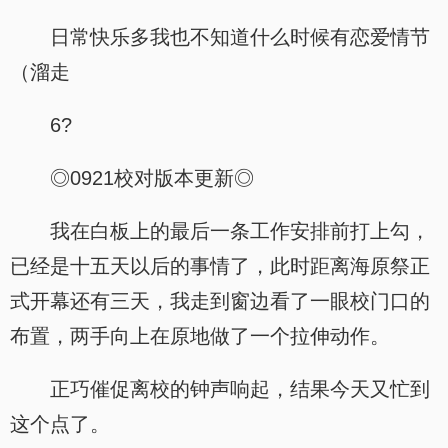
日常快乐多我也不知道什么时候有恋爱情节
（溜走
6?
◎0921校对版本更新◎
我在白板上的最后一条工作安排前打上勾，
已经是十五天以后的事情了，此时距离海原祭正
式开幕还有三天，我走到窗边看了一眼校门口的
布置，两手向上在原地做了一个拉伸动作。
正巧催促离校的钟声响起，结果今天又忙到
这个点了。