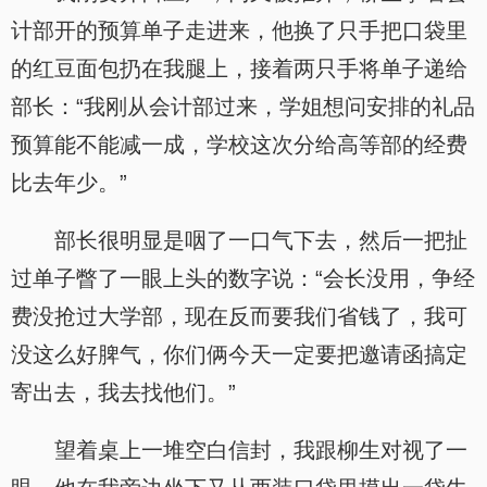
计部开的预算单子走进来，他换了只手把口袋里
的红豆面包扔在我腿上，接着两只手将单子递给
部长：“我刚从会计部过来，学姐想问安排的礼品
预算能不能减一成，学校这次分给高等部的经费
比去年少。”
部长很明显是咽了一口气下去，然后一把扯
过单子瞥了一眼上头的数字说：“会长没用，争经
费没抢过大学部，现在反而要我们省钱了，我可
没这么好脾气，你们俩今天一定要把邀请函搞定
寄出去，我去找他们。”
望着桌上一堆空白信封，我跟柳生对视了一