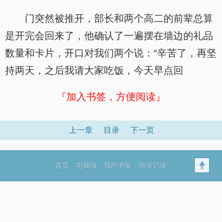
门突然被推开，部长和两个高二的前辈总算
是开完会回来了，他确认了一遍摆在墙边的礼品
数量和卡片，开口对我们两个说：“辛苦了，再坚
持两天，之后我请大家吃饭，今天早点回
『加入书签，方便阅读』
上一章
目录
下一页
首页
电脑版
我的书架
阅读记录