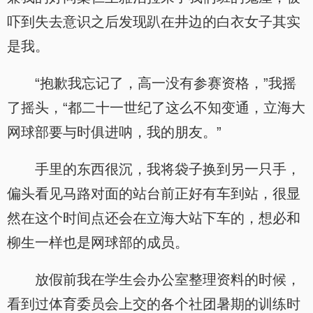
吓到失去意识之后发现趴在井边的白衣女子其实
是我。
“抱歉我忘记了，高一没有参赛资格，”我摇
了摇头，“都二十一世纪了这么不知变通，立海大
网球部要与时俱进呐，我的朋友。”
手里的东西很沉，我将袋子换到另一只手，
偏头看见马路对面的站台前正好有车到站，很显
然在这个时间点还会在立海大站下车的，想必和
柳生一样也是网球部的成员。
放假前我在学生会办公室整理资料的时候，
看到过体育委员会上交的各个社团暑期的训练时