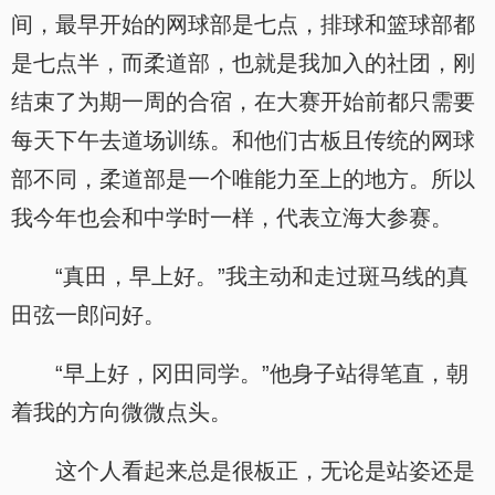
间，最早开始的网球部是七点，排球和篮球部都
是七点半，而柔道部，也就是我加入的社团，刚
结束了为期一周的合宿，在大赛开始前都只需要
每天下午去道场训练。和他们古板且传统的网球
部不同，柔道部是一个唯能力至上的地方。所以
我今年也会和中学时一样，代表立海大参赛。
“真田，早上好。”我主动和走过斑马线的真
田弦一郎问好。
“早上好，冈田同学。”他身子站得笔直，朝
着我的方向微微点头。
这个人看起来总是很板正，无论是站姿还是