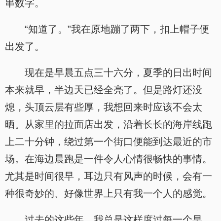
串数字。
“知道了。”我在原地蹦了两下，扣上帽子便
出发了。
现在是早晨五点三十六分，夏季的日出时间
本来就早，半边天已经全亮了。但是路灯还没
熄，头顶云层有些厚，我想回来时应该不会太
晒。从家里的拉面店出发，沿着长长的海岸线跑
上二十分钟，绕过第一个街口便能到达最近的市
场。在海边晨跑是一件令人心情很畅快的事情。
尤其是时间很早，耳边只有风声的时候，会有一
种很奇妙的、好像世界上只有我一个人的感觉。
过去的这些年，我总是这样度过每一个早