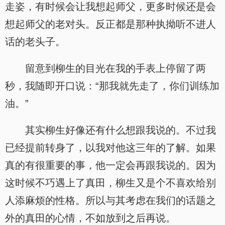
走姿，有时候会让我想起师父，更多时候还是会
想起师父的老对头。反正都是那种执拗听不进人
话的老头子。
留意到柳生的目光在我的手表上停留了两
秒，我随即开口说：“那我就先走了，你们训练加
油。”
其实柳生好像还有什么想跟我说的。不过我
已经提前转身了，以我对他这三年的了解。如果
真的有很重要的事，他一定会再跟我说的。因为
这时候不巧遇上了真田，柳生又是个不喜欢给别
人添麻烦的性格。所以与其考虑在我们的话题之
外的真田的心情，不如放到之后再说。