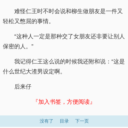
难怪仁王时不时会说和柳生做朋友是一件又
轻松又憋屈的事情。
“这种人一定是那种交了女朋友还非要让别人
保密的人。”
我记得仁王这么说的时候我还附和说：“这是
什么世纪大渣男设定啊。
后来仔
『加入书签，方便阅读』
没有了
目录
下一页