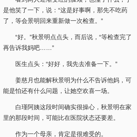
是他笑了一下，说：“这是好事啊，那先不吃药
了，等会景明回来重新做一次检查。”
“好。”秋景明点点头，而后说，“等检查完了
再告诉我妈吧……”
医生点头：“好好，我先去准备一下。”
姜慈月也能解秋景明为什么不告诉他妈，可
能是怕还有什么问题，让她空欢喜一场。
白瑾阿姨这段时间确实很操心，秋景明在家
里的那段时间，可能比在医院状态还要差。
作为一个母亲，肯定是很难受的。