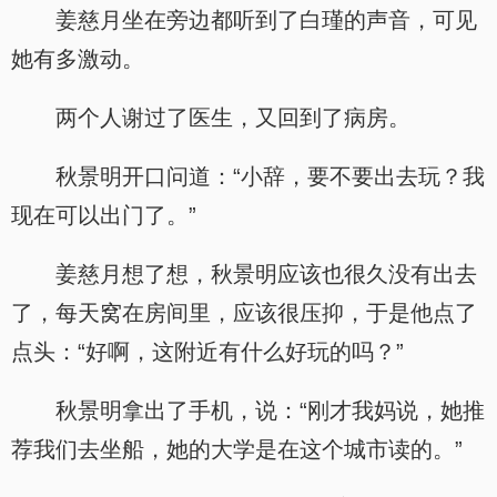
姜慈月坐在旁边都听到了白瑾的声音，可见
她有多激动。
两个人谢过了医生，又回到了病房。
秋景明开口问道：“小辞，要不要出去玩？我
现在可以出门了。”
姜慈月想了想，秋景明应该也很久没有出去
了，每天窝在房间里，应该很压抑，于是他点了
点头：“好啊，这附近有什么好玩的吗？”
秋景明拿出了手机，说：“刚才我妈说，她推
荐我们去坐船，她的大学是在这个城市读的。”