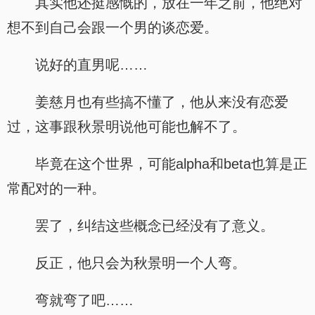
其实他还挺感慨的，放在一年之前，他绝对
想不到自己会跟一个男的谈恋爱。
说好的直男呢……
姜慈月也有些搞不懂了，他从来没有恋爱
过，这事跟秋景明说他可能也解不了。
毕竟在这个世界，可能alpha和beta也算是正
常配对的一种。
罢了，纠结这些概念已经没有了意义。
反正，他只会为秋景明一个人弯。
弯就弯了吧……