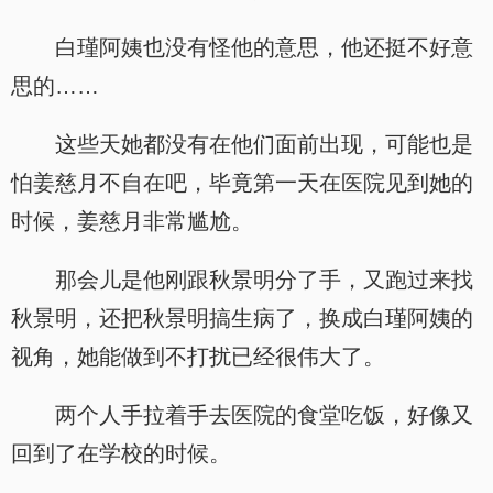
白瑾阿姨也没有怪他的意思，他还挺不好意
思的……
这些天她都没有在他们面前出现，可能也是
怕姜慈月不自在吧，毕竟第一天在医院见到她的
时候，姜慈月非常尴尬。
那会儿是他刚跟秋景明分了手，又跑过来找
秋景明，还把秋景明搞生病了，换成白瑾阿姨的
视角，她能做到不打扰已经很伟大了。
两个人手拉着手去医院的食堂吃饭，好像又
回到了在学校的时候。