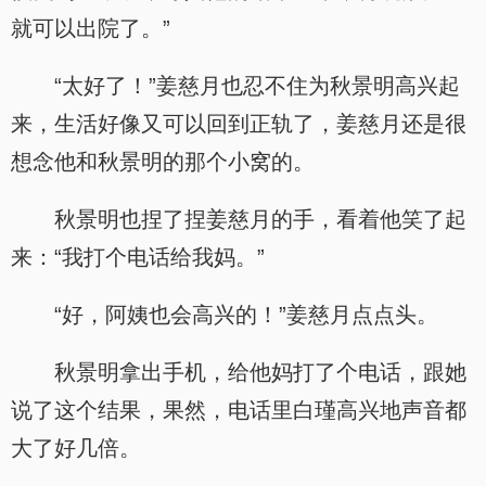
就可以出院了。”
“太好了！”姜慈月也忍不住为秋景明高兴起
来，生活好像又可以回到正轨了，姜慈月还是很
想念他和秋景明的那个小窝的。
秋景明也捏了捏姜慈月的手，看着他笑了起
来：“我打个电话给我妈。”
“好，阿姨也会高兴的！”姜慈月点点头。
秋景明拿出手机，给他妈打了个电话，跟她
说了这个结果，果然，电话里白瑾高兴地声音都
大了好几倍。