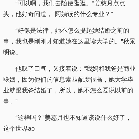
“可以啊，我们去随便逛逛。”姜慈月点点
头，他好奇问道，“阿姨读的什么专业？”
“好像是法律，她不怎么提起她结婚之前的
事，我也是刚刚才知道她在这里读大学的。”秋景
明说。
他叹了口气，又接着说：“我妈和我爸是商业
联姻，因为他们的信息素匹配度很高，她大学毕
业就跟我爸结婚了，所以，她不怎么爱说以前的
事。”
“这样吗？”姜慈月也不知道该说什么好了，
这个世界ao