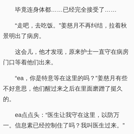
毕竟连身体都……已经完全接受了……
“走吧，去吃饭。”姜慈月不再纠结，拉着秋
景明出了病房。
这会儿，他才发现，原来护士一直守在病房
门口等着他们出来。
“ea，你是特意等在这里的吗？”姜慈月有些
不好意思，他们醒过来之后在里面磨蹭了挺久
的。
ea点点头：“医生让我守在这里，以防万
一。信息素已经控制住了吗？我叫医生过来。”