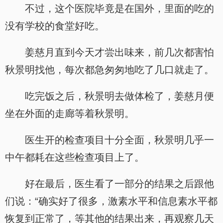
不过，这个医院毕竟是在国外，里面的吃的
没有学校的食堂好吃。
姜慈月直到今天才尝出味来，前几次都害怕
秋景明找他，每次都急匆匆地吃了几口就走了。
吃完饭之后，秋景明去做体检了，姜慈月便
坐在外面的走廊等着秋景明。
医生开的检查项目十分全面，秋景明几乎一
中午都耗在这些检查项目上了。
好在最后，医生看了一部分的结果之后跟他
们说：“确实好了很多，激素水平和信息素水平都
恢复到正常了，等其他的结果出来，再观察几天