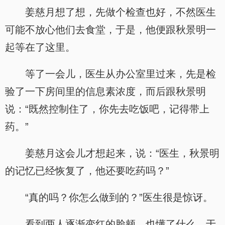
姜慈月想了想，先做个检查也好，不然医生
可能不放心他们去食堂，于是，他便跟秋景明一
起等在了这里。
等了一会儿，医生从办公室里过来，先是检
验了一下房间里的信息素浓度，而后跟秋景明
说：“既然控制住了，你先去吃饭吧，记得带上
药。”
姜慈月这会儿才想起来，说：“医生，秋景明
的记忆已经恢复了，他还要吃药吗？”
“真的吗？你怎么做到的？”医生很是惊讶。
看到两人逐渐变红的脸颊，也懂了什么，于