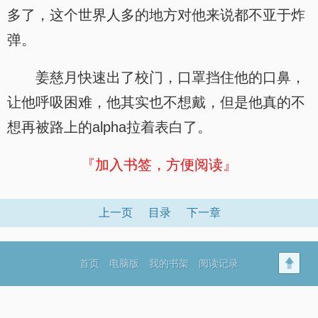
多了，这个世界人多的地方对他来说都不亚于炸
弹。
姜慈月快速出了校门，口罩挡住他的口鼻，
让他呼吸困难，他其实也不想戴，但是他真的不
想再被路上的alpha拉着表白了。
『加入书签，方便阅读』
上一页
目录
下一章
首页
电脑版
我的书架
阅读记录