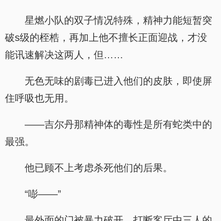
星燃小队的双子情况特殊，精神力能短暂突
破s级的桎梏，再加上他不擅长正面迎战，才没
能讯速解决这两人，但……
无色无味的剧毒已进入他们的皮肤，即使屏
住呼吸也无用。
——吉尔丹那精神体的毒性是所有蛇类中的
最强。
他已顾不上考虑杀死他们的后果。
“嘭——”
最外面的门被暴力破开，打断客厅中三人的