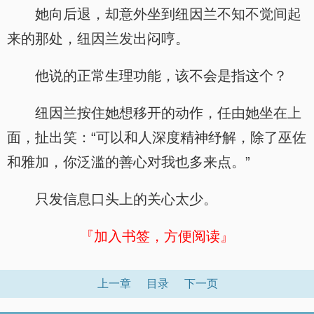
她向后退，却意外坐到纽因兰不知不觉间起
来的那处，纽因兰发出闷哼。
他说的正常生理功能，该不会是指这个？
纽因兰按住她想移开的动作，任由她坐在上
面，扯出笑：“可以和人深度精神纾解，除了巫佐
和雅加，你泛滥的善心对我也多来点。”
只发信息口头上的关心太少。
『加入书签，方便阅读』
上一章
目录
下一页