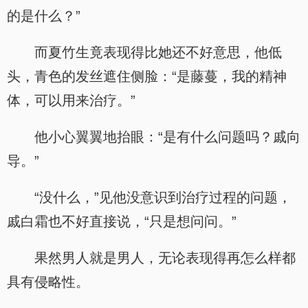
的是什么？”
而夏竹生竟表现得比她还不好意思，他低
头，青色的发丝遮住侧脸：“是藤蔓，我的精神
体，可以用来治疗。”
他小心翼翼地抬眼：“是有什么问题吗？戚向
导。”
“没什么，”见他没意识到治疗过程的问题，
戚白霜也不好直接说，“只是想问问。”
果然男人就是男人，无论表现得再怎么样都
具有侵略性。