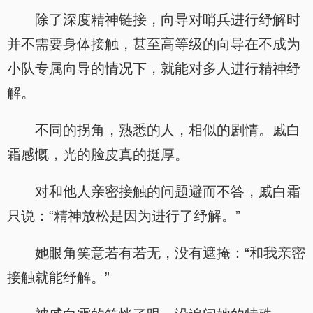
除了深度精神链接，向导对哨兵进行纾解时
并不需要身体接触，甚至高等级的向导在不成为
小队专属向导的情况下，就能对多人进行精神纾
解。
不同的拐角，熟悉的人，相似的剧情。戚白
霜感慨，光的脸皮真的挺厚。
对和他人亲密接触的问题避而不答，戚白霜
只说：“精神放松是因为进行了纾解。”
她眼角笑意若有若无，没有遮掩：“和我亲密
接触就能纾解。”