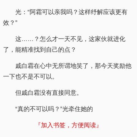
光：“阿霜可以亲我吗？这样纾解应该更有
效？”
这……？怎么才一天不见，这家伙就进化
了，能精准找到自己的点？
戚白霜在心中无所谓地笑了，那今天奖励他
一下也不是不可以。
但戚白霜没有直接同意。
“真的不可以吗？”光牵住她的
『加入书签，方便阅读』