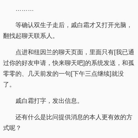
………
等确认双生子走后，戚白霜才又打开光脑，
翻找起聊天联系人。
点进和纽因兰的聊天页面，里面只有[我已通
过你的好友申请，快来聊天吧]的系统发送，和孤
零零的、几天前发的一句[下午三点继续]就没
了。
戚白霜打字，发出信息。
还有什么是比问提供消息的本人更有效的方
式呢？