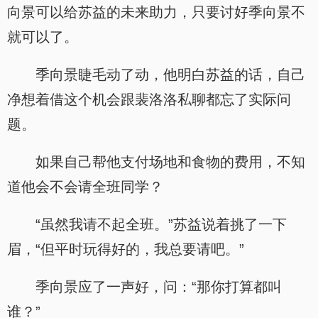
向景可以给苏益的未来助力，只要讨好季向景不
就可以了。
季向景睫毛动了动，他明白苏益的话，自己
净想着借这个机会跟裴洛洛私聊都忘了实际问
题。
如果自己帮他支付场地和食物的费用，不知
道他会不会请全班同学？
“虽然我请不起全班。”苏益说着挑了一下
眉，“但平时玩得好的，我总要请吧。”
季向景应了一声好，问：“那你打算都叫
谁？”