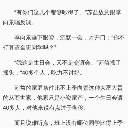
“有你们这几个都够吵得了。”苏益故意跟季
向景唱反调。
季向景垂下眼睑，沉默一会，才开口：“你不
打算请全班同学吗？”
“我这是生日会，又不是交谊会。”苏益摇了
摇头，“40多个人，吃力不讨好。”
苏益的家庭条件比不上季向景这种大富大贵
的从商世家，他家只是小资家产，一个生日会请
40多人，对他来说有点过于奢侈。
而且说难听点，班上没有哪位同学比得上季