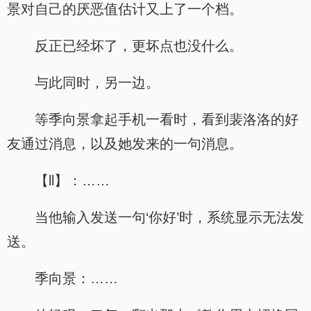
景对自己的厌恶值估计又上了一个档。
反正已经坏了，更坏点也没什么。
与此同时，另一边。
等季向景拿起手机一看时，看到裴洛洛的好
友通过消息，以及她发来的一句消息。
【ll】：……
当他输入发送一句‘你好’时，系统显示无法发
送。
季向景：……