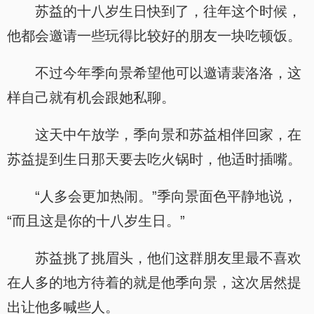
苏益的十八岁生日快到了，往年这个时候，
他都会邀请一些玩得比较好的朋友一块吃顿饭。
不过今年季向景希望他可以邀请裴洛洛，这
样自己就有机会跟她私聊。
这天中午放学，季向景和苏益相伴回家，在
苏益提到生日那天要去吃火锅时，他适时插嘴。
“人多会更加热闹。”季向景面色平静地说，
“而且这是你的十八岁生日。”
苏益挑了挑眉头，他们这群朋友里最不喜欢
在人多的地方待着的就是他季向景，这次居然提
出让他多喊些人。