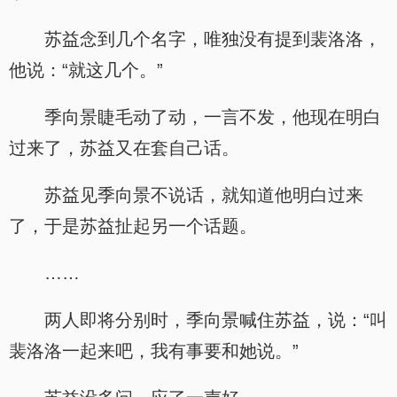
苏益念到几个名字，唯独没有提到裴洛洛，
他说：“就这几个。”
季向景睫毛动了动，一言不发，他现在明白
过来了，苏益又在套自己话。
苏益见季向景不说话，就知道他明白过来
了，于是苏益扯起另一个话题。
……
两人即将分别时，季向景喊住苏益，说：“叫
裴洛洛一起来吧，我有事要和她说。”