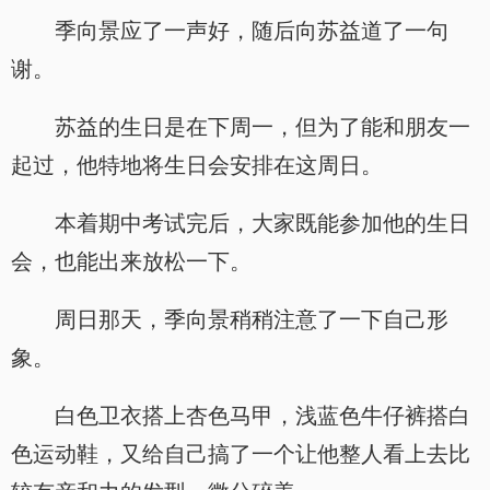
季向景应了一声好，随后向苏益道了一句
谢。
苏益的生日是在下周一，但为了能和朋友一
起过，他特地将生日会安排在这周日。
本着期中考试完后，大家既能参加他的生日
会，也能出来放松一下。
周日那天，季向景稍稍注意了一下自己形
象。
白色卫衣搭上杏色马甲，浅蓝色牛仔裤搭白
色运动鞋，又给自己搞了一个让他整人看上去比