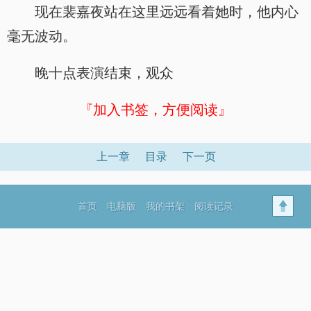
现在裴嘉夜站在这里远远看着她时，他内心
毫无波动。
晚十点表演结束，观众
『加入书签，方便阅读』
上一章
目录
下一页
首页
电脑版
我的书架
阅读记录