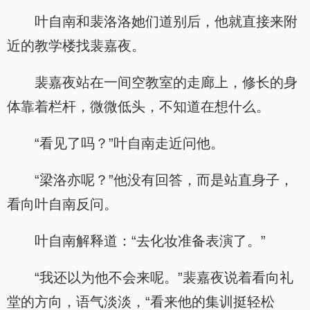
叶自南和裴洛洛她们道别后，他就直接来附
近的教学楼找裴嘉夜。
裴嘉夜站在一间空教室的走廊上，修长的身
体靠着栏杆，微微低头，不知道在想什么。
“看见了吗？”叶自南走近问他。
“梁洛亦呢？”他没有回答，而是站直身子，
看向叶自南反问。
叶自南解释道：“去化妆准备表演了。”
“我还以为他不会来呢。”裴嘉夜说着看向礼
堂的方向，语气淡淡，“看来他的集训挺轻松