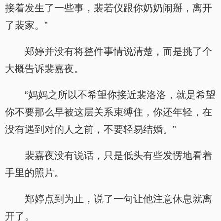
接着发生了一些事，裴若仪跟你奶奶闹掰，离开
了裴家。”
郑婷并没有将整件事情说清楚，而是挑了个
大概告诉裴嘉夜。
“妈妈之所以不希望你接近裴洛洛，就是希望
你不要那么早被这层关系束缚住，你还年轻，在
没有遇到对的人之前，不要轻易结婚。”
裴嘉夜没有说话，只是低头有些发愣地看着
手里的照片。
郑婷点到为止，说了一句让他注意休息就离
开了。