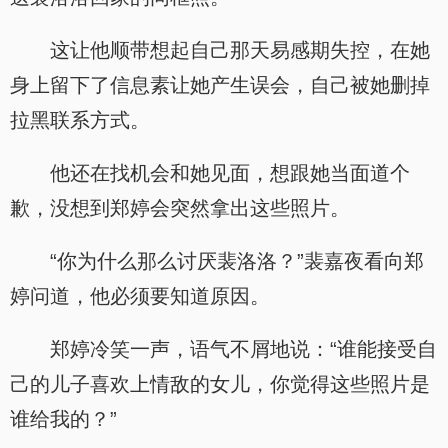
这让他顺带想起自己那天易感期失控，在她
身上留下了信息素让她产生误会，自己被她删掉
拉黑联系方式。
他还在找机会和她见面，想跟她当面道个
歉，没想到郑婷会突然拿出这些照片。
“你为什么那么讨厌裴洛洛？”裴嘉夜看向郑
婷问道，他必须要知道原因。
郑婷冷笑一声，语气不屑地说：“谁能接受自
己的儿子喜欢上情敌的女儿，你觉得这些照片是
谁给我的？”