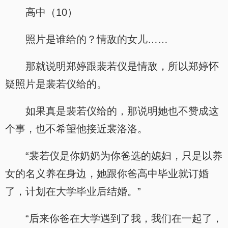
高中（10）
照片是谁给的？情敌的女儿……
那就说明郑婷跟裴若仪是情敌，所以郑婷怀
疑照片是裴若仪给的。
如果真是裴若仪给的，那说明她也不赞成这
个事，也不希望他接近裴洛洛。
“裴若仪是你奶奶为你爸选的媳妇，只是以养
女的名义养在身边，她跟你爸高中毕业就订婚
了，计划在大学毕业后结婚。”
“后来你爸在大学遇到了我，我们在一起了，