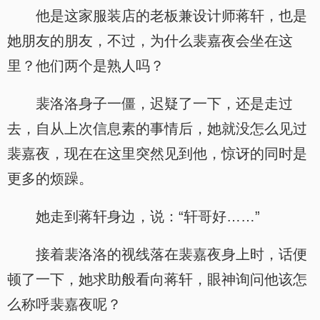
他是这家服装店的老板兼设计师蒋轩，也是
她朋友的朋友，不过，为什么裴嘉夜会坐在这
里？他们两个是熟人吗？
裴洛洛身子一僵，迟疑了一下，还是走过
去，自从上次信息素的事情后，她就没怎么见过
裴嘉夜，现在在这里突然见到他，惊讶的同时是
更多的烦躁。
她走到蒋轩身边，说：“轩哥好……”
接着裴洛洛的视线落在裴嘉夜身上时，话便
顿了一下，她求助般看向蒋轩，眼神询问他该怎
么称呼裴嘉夜呢？