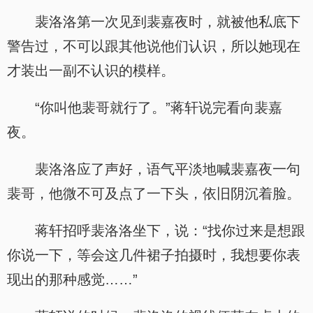
裴洛洛第一次见到裴嘉夜时，就被他私底下
警告过，不可以跟其他说他们认识，所以她现在
才装出一副不认识的模样。
“你叫他裴哥就行了。”蒋轩说完看向裴嘉
夜。
裴洛洛应了声好，语气平淡地喊裴嘉夜一句
裴哥，他微不可及点了一下头，依旧阴沉着脸。
蒋轩招呼裴洛洛坐下，说：“找你过来是想跟
你说一下，等会这几件裙子拍摄时，我想要你表
现出的那种感觉……”