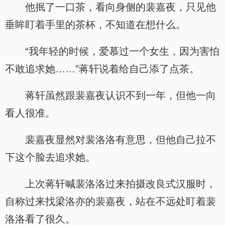
他抿了一口茶，看向身侧的裴嘉夜，只见他
垂眸盯着手里的茶杯，不知道在想什么。
“我年轻的时候，爱慕过一个女生，因为害怕
不敢追求她……”蒋轩说着给自己添了点茶。
蒋轩虽然跟裴嘉夜认识不到一年，但他一向
看人很准。
裴嘉夜显然对裴洛洛有意思，但他自己拉不
下这个脸去追求她。
上次蒋轩喊裴洛洛过来拍摄改良式汉服时，
自称过来找梁洛亦的裴嘉夜，站在不远处盯着裴
洛洛看了很久。