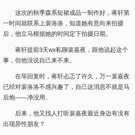
这次的秋季森系短裙成品一制作好，蒋轩第
一时间就联系上裴洛洛，知道她有意向来拍摄
后，他立马根据她的时间定下拍摄日期。
蒋轩提前3天wx私聊裴嘉夜，跟他说起这个
事，但他没说自己来不来。
在等回复时，蒋轩忐忑了许久，万一裴嘉夜
已经对裴洛洛不感兴趣了，自己这消息不就是马
后炮——净没用。
后来，他又找人打听裴嘉夜最近身边有没有
出现异性朋友？