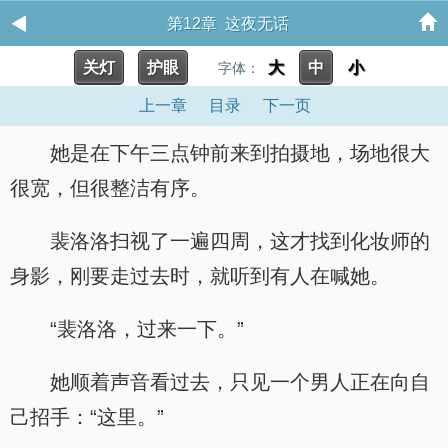
第12章 这夜无话
关灯
护眼
大
中
小
字体：
上一章
目录
下一页
她是在下午三点钟前来到拍摄地，场地很大
很宽，但很整洁有序。
裴洛洛扫视了一遍四周，这才找到化妆师的
身影，刚要走过去时，就听到有人在喊她。
“裴洛洛，过来一下。”
她顺着声音看过去，只见一个男人正在向自
己招手：“这里。”