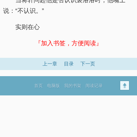
当蒋轩问起他是否认识裴洛洛时，他嘴上
说：“不认识。”
实则在心
『加入书签，方便阅读』
上一章
目录
下一页
首页
电脑版
我的书架
阅读记录