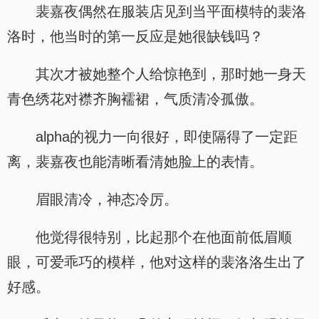
裴嘉夜偶然在服装店见到当平面模特的裴洛
洛时，他当时的第一反应是她很缺钱吗？
其次才被她整个人给惊艳到，那时她一身天
青色绣花对襟齐胸襦裙，气质清冷孤傲。
alpha的视力一向很好，即使隔得了一定距
离，裴嘉夜也能清晰看清她脸上的表情。
眉眼清冷，神态冷厉。
他觉得很特别，比起那个在他面前低眉顺
眼，可爱乖巧的模样，他对这样的裴洛洛生出了
好感。