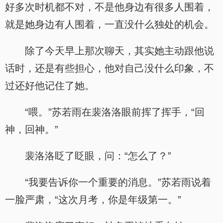
好多次时机都不对，不是他身边有很多人围着，
就是她身边有人围着，一直没什么独处的机会。
除了今天早上那次聊天，其实她主动跟他说
话时，还是有些担心，他对自己没什么印象，不
过还好他记住了她。
“喂。”苏若雨在裴洛洛眼前挥了挥手，“回
神，回神。”
裴洛洛眨了眨眼，问：“怎么了？”
“我要告诉你一个重要的消息。”苏若雨说着
一脸严肃，“这次月考，你是年级第一。”