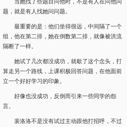
当她找了些题目问他时，不是有人在问他问
题，就是有人找她问问题。
最重要的是：他们坐得很远，中间隔了一个
组，他在第二排，她在倒数第二排，就像被洪流
隔断了一样。
她试了几次都没成功，就歇了这个念头，打
算走另一个路线，上课积极回答问题，在他面前
立一个好好学习的印象。
好像也没成功，反倒而引来一些同学的怨
言。
裴洛洛不是没有试过主动跟他打招呼，不过