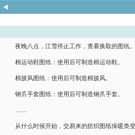
夜晚八点，江雪停止工作，查看换取的图纸
棉运动鞋图纸：使用后可制造棉运动鞋。
棉披风图纸：使用后可制造棉披风。
钢爪手套图纸：使用后可制造钢爪手套。
……
从什么时候开始，交易来的纺织图纸保暖类