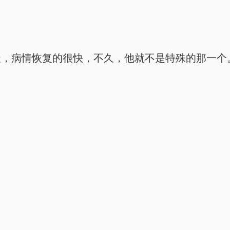
天，病情恢复的很快，不久，他就不是特殊的那一个